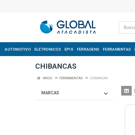
AUTOMOTIVO
ELETRONICOS
EPIS
FERRAGENS
FERRAMENTAS
CHIBANCAS
INÍCIO
FERRAMENTAS
CHIBANCAS
MARCAS