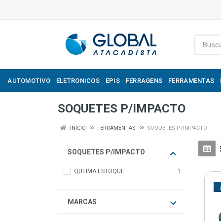
AUTOMOTIVO
ELETRONICOS
EPIS
FERRAGENS
FERRAMENTAS
SOQUETES P/IMPACTO
INÍCIO
FERRAMENTAS
SOQUETES P/IMPACTO
SOQUETES P/IMPACTO
QUEIMA ESTOQUE
1
MARCAS