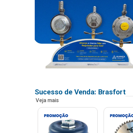
Sucesso de Venda: Brasfort
Veja mais