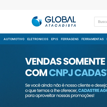
AUTOMOTIVO
ELETRONICOS
EPIS
FERRAGENS
FERRAMENTAS