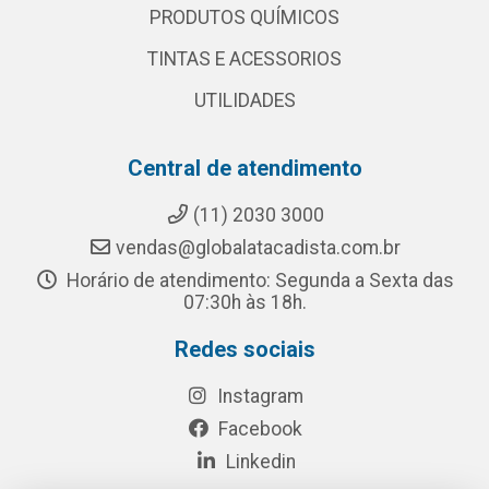
PRODUTOS QUÍMICOS
TINTAS E ACESSORIOS
UTILIDADES
Central de atendimento
(11) 2030 3000
vendas@globalatacadista.com.br
Horário de atendimento: Segunda a Sexta das
07:30h às 18h.
Redes sociais
Instagram
Facebook
Linkedin