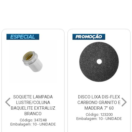
SOQUETE LAMPADA
DISCO LIXA DIS-FLEX
LUSTRE/COLUNA
CARBONO GRANITO E
BAQUELITE EXTRALUZ
MADEIRA 7” 60
BRANCO
Código: 123200
Embalagem: 10 - UNIDADE
Código: 347248
Embalagem: 10 - UNIDADE