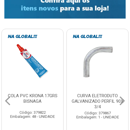
COLA PVC KRONA 17GRS
CURVA ELETRODUTO
BISNAGA
GALVANIZADO PERFIL 90X
3/4
Código: 379822
Código: 379867
Embalagem: 48 - UNIDADE
Embalagem: 1 - UNIDADE