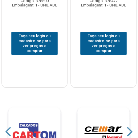
Código: 378800
Código: 378477
Embalagem: 1 - UNIDADE
Embalagem: 1 - UNIDADE
Faça seu login ou
Faça seu login ou
cadastre-se para
cadastre-se para
ver preços e
ver preços e
comprar
comprar