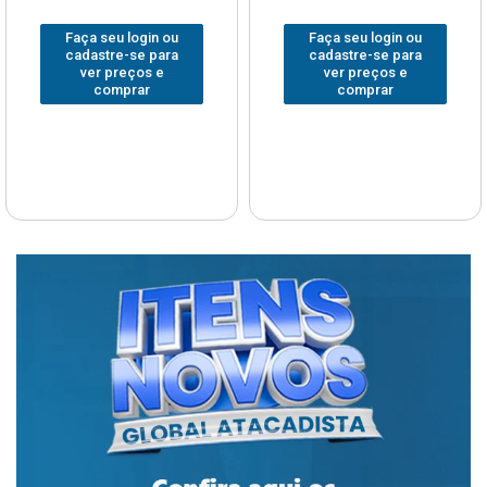
Faça seu login ou
Faça seu login ou
cadastre-se para
cadastre-se para
ver preços e
ver preços e
comprar
comprar