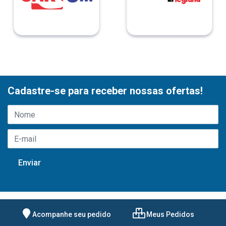
Cadastre-se para receber nossas ofertas!
Acompanhe seu pedido
Meus Pedidos