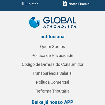
Boletos
Notas Fiscais
Institucional
Quem Somos
Política de Privacidade
Código de Defesa do Consumidor
Transparência Salarial
Política Comercial
Reforma Tributária
Baixe já nosso APP