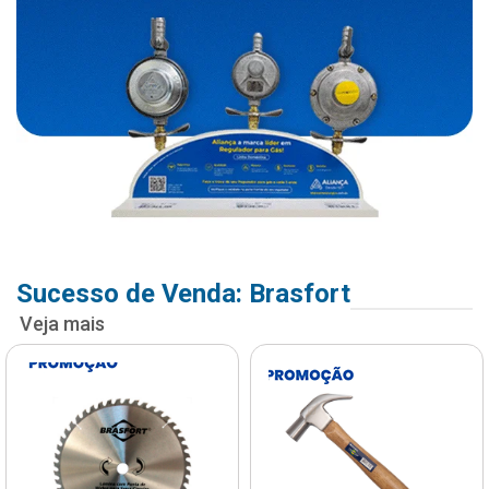
Sucesso de Venda: Brasfort
Veja mais