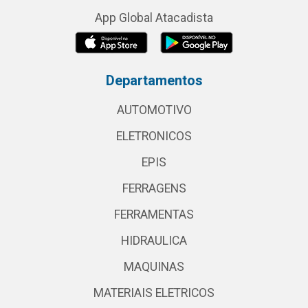
App Global Atacadista
Departamentos
AUTOMOTIVO
ELETRONICOS
EPIS
FERRAGENS
FERRAMENTAS
HIDRAULICA
MAQUINAS
MATERIAIS ELETRICOS