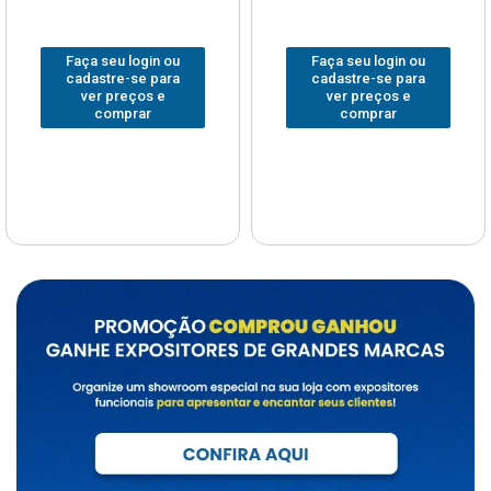
Faça seu login ou
Faça seu login ou
cadastre-se para
cadastre-se para
ver preços e
ver preços e
comprar
comprar