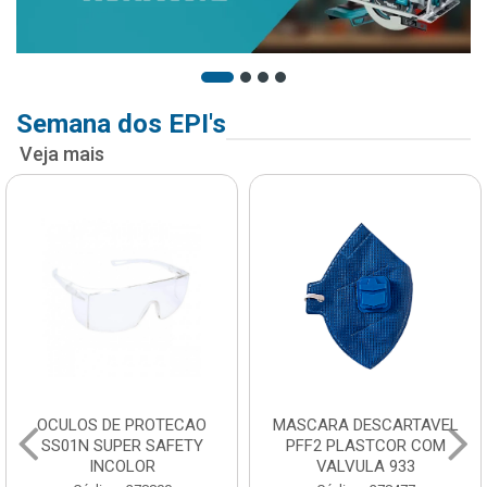
Semana dos EPI's
Veja mais
OCULOS DE PROTECAO
MASCARA DESCARTAVEL
SS01N SUPER SAFETY
PFF2 PLASTCOR COM
INCOLOR
VALVULA 933