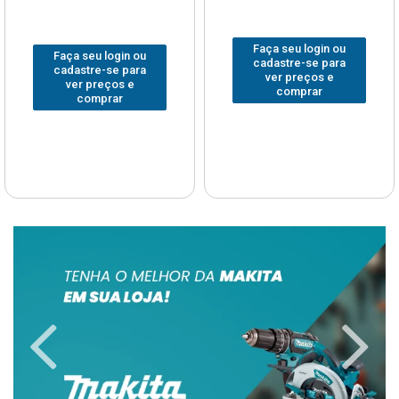
Faça seu login ou
Faça seu login ou
cadastre-se para
cadastre-se para
ver preços e
ver preços e
comprar
comprar