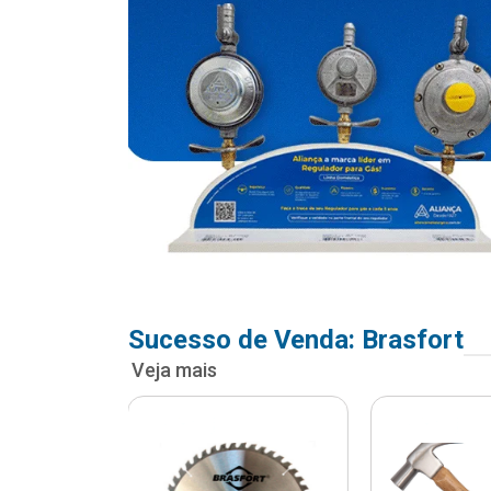
Sucesso de Venda: Brasfort
Veja mais