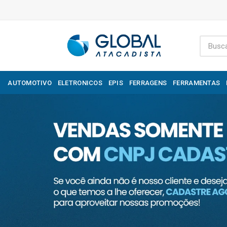
AUTOMOTIVO
ELETRONICOS
EPIS
FERRAGENS
FERRAMENTAS