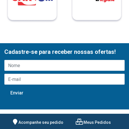
Cadastre-se para receber nossas ofertas!
Acompanhe seu pedido
Meus Pedidos