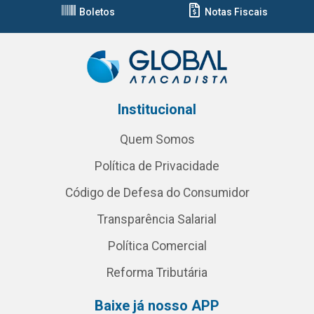
Boletos
Notas Fiscais
Institucional
Quem Somos
Política de Privacidade
Código de Defesa do Consumidor
Transparência Salarial
Política Comercial
Reforma Tributária
Baixe já nosso APP