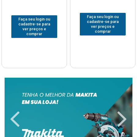
Faça seu login ou
Faça seu login ou
cadastre-se para
cadastre-se para
ver preços e
ver preços e
comprar
comprar