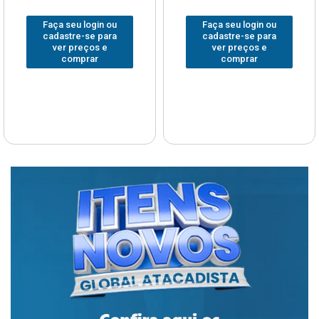
Faça seu login ou
Faça seu login ou
cadastre-se para
cadastre-se para
ver preços e
ver preços e
comprar
comprar