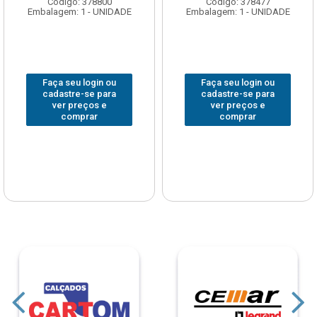
Código: 378800
Código: 378477
Embalagem: 1 - UNIDADE
Embalagem: 1 - UNIDADE
Faça seu login ou
Faça seu login ou
cadastre-se para
cadastre-se para
ver preços e
ver preços e
comprar
comprar