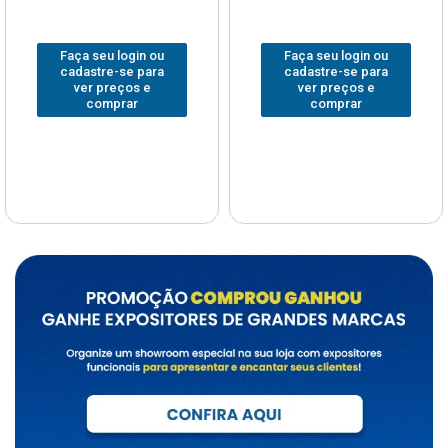
Faça seu login ou
Faça seu login ou
cadastre-se para
cadastre-se para
ver preços e
ver preços e
comprar
comprar