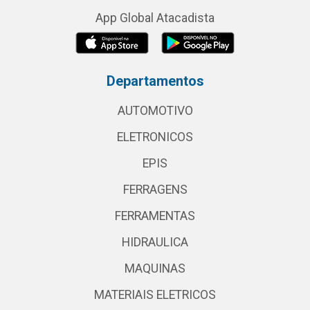
App Global Atacadista
Departamentos
AUTOMOTIVO
ELETRONICOS
EPIS
FERRAGENS
FERRAMENTAS
HIDRAULICA
MAQUINAS
MATERIAIS ELETRICOS