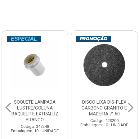
SOQUETE LAMPADA
DISCO LIXA DIS-FLEX
LUSTRE/COLUNA
CARBONO GRANITO E
BAQUELITE EXTRALUZ
MADEIRA 7” 60
BRANCO
Código: 123200
Embalagem: 10 - UNIDADE
Código: 347248
Embalagem: 10 - UNIDADE