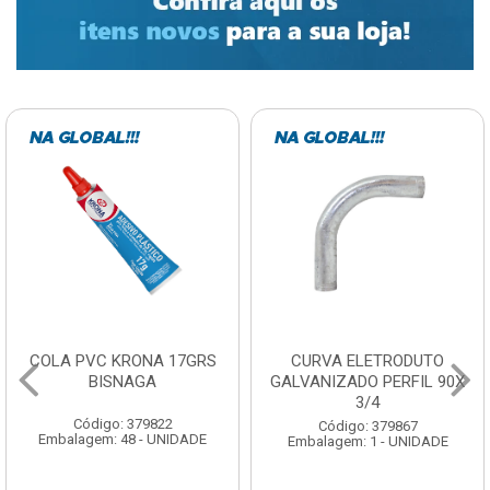
COLA PVC KRONA 17GRS
CURVA ELETRODUTO
BISNAGA
GALVANIZADO PERFIL 90X
3/4
Código: 379822
Código: 379867
Embalagem: 48 - UNIDADE
Embalagem: 1 - UNIDADE