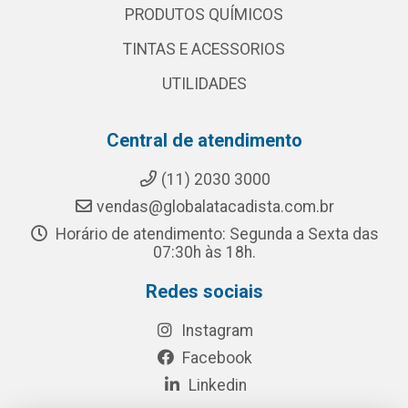
PRODUTOS QUÍMICOS
TINTAS E ACESSORIOS
UTILIDADES
Central de atendimento
(11) 2030 3000
vendas@globalatacadista.com.br
Horário de atendimento: Segunda a Sexta das
07:30h às 18h.
Redes sociais
Instagram
Facebook
Linkedin