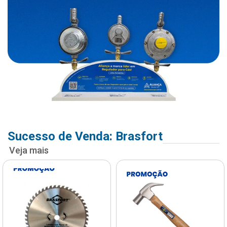
Sucesso de Venda: Brasfort
Veja mais