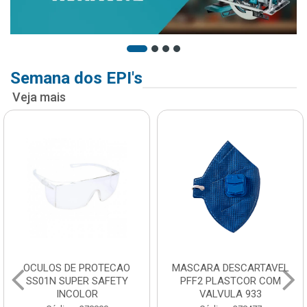
Semana dos EPI's
Veja mais
OCULOS DE PROTECAO
MASCARA DESCARTAVEL
SS01N SUPER SAFETY
PFF2 PLASTCOR COM
INCOLOR
VALVULA 933