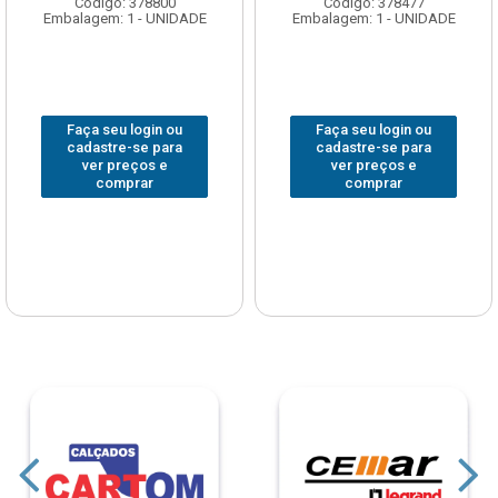
Código: 378800
Código: 378477
Embalagem: 1 - UNIDADE
Embalagem: 1 - UNIDADE
Faça seu login ou
Faça seu login ou
cadastre-se para
cadastre-se para
ver preços e
ver preços e
comprar
comprar