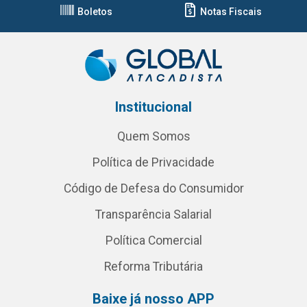
Boletos
Notas Fiscais
Institucional
Quem Somos
Política de Privacidade
Código de Defesa do Consumidor
Transparência Salarial
Política Comercial
Reforma Tributária
Baixe já nosso APP