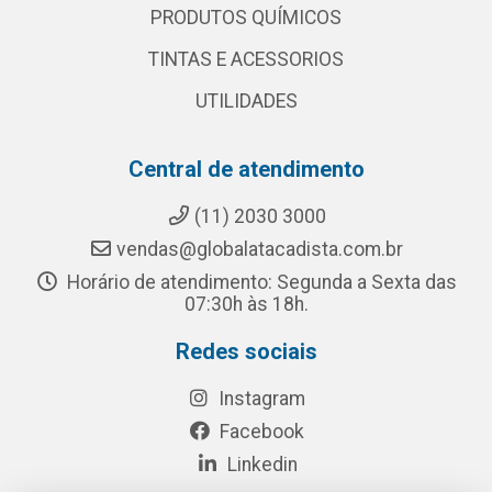
PRODUTOS QUÍMICOS
TINTAS E ACESSORIOS
UTILIDADES
Central de atendimento
(11) 2030 3000
vendas@globalatacadista.com.br
Horário de atendimento: Segunda a Sexta das
07:30h às 18h.
Redes sociais
Instagram
Facebook
Linkedin