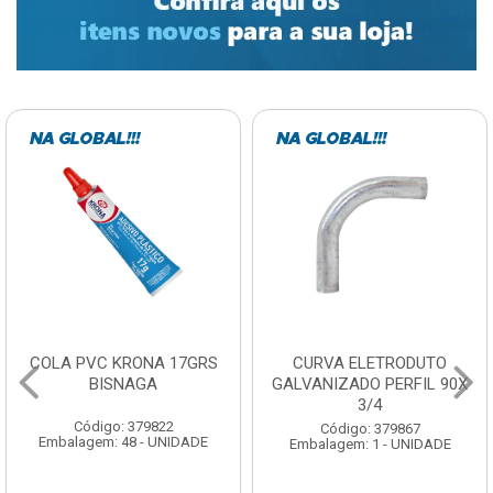
COLA PVC KRONA 17GRS
CURVA ELETRODUTO
BISNAGA
GALVANIZADO PERFIL 90X
3/4
Código: 379822
Código: 379867
Embalagem: 48 - UNIDADE
Embalagem: 1 - UNIDADE