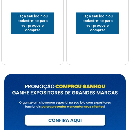
Faça seu login ou
Faça seu login ou
cadastre-se para
cadastre-se para
ver preços e
ver preços e
comprar
comprar