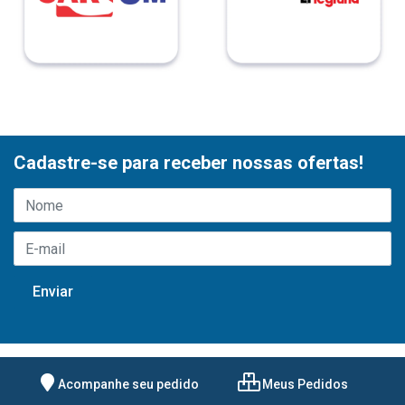
Cadastre-se para receber nossas ofertas!
Acompanhe seu pedido
Meus Pedidos