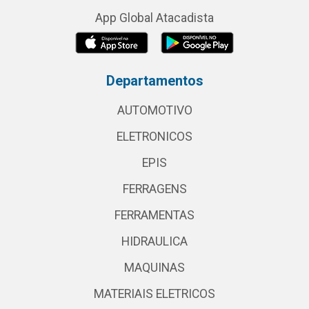
App Global Atacadista
Departamentos
AUTOMOTIVO
ELETRONICOS
EPIS
FERRAGENS
FERRAMENTAS
HIDRAULICA
MAQUINAS
MATERIAIS ELETRICOS