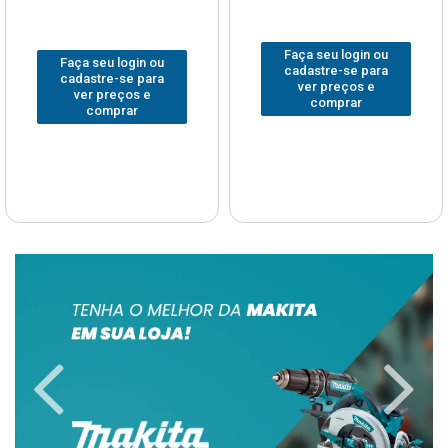
Faça seu login ou
Faça seu login ou
cadastre-se para
cadastre-se para
ver preços e
ver preços e
comprar
comprar