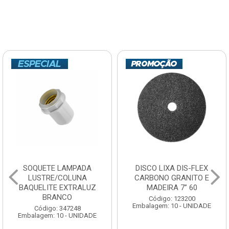
SOQUETE LAMPADA
DISCO LIXA DIS-FLEX
LUSTRE/COLUNA
CARBONO GRANITO E
BAQUELITE EXTRALUZ
MADEIRA 7” 60
BRANCO
Código: 123200
Embalagem: 10 - UNIDADE
Código: 347248
Embalagem: 10 - UNIDADE