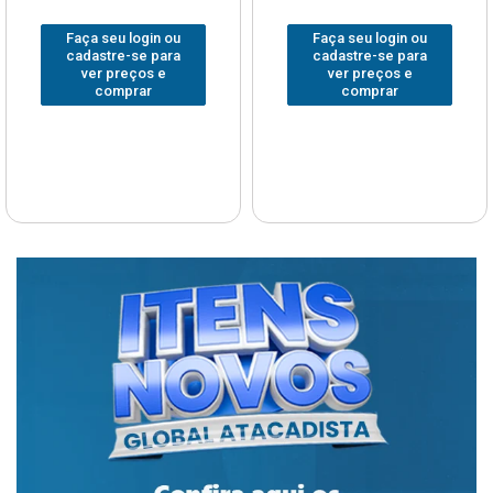
Faça seu login ou
Faça seu login ou
cadastre-se para
cadastre-se para
ver preços e
ver preços e
comprar
comprar