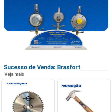
Sucesso de Venda: Brasfort
Veja mais