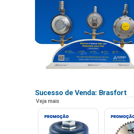
Sucesso de Venda: Brasfort
Veja mais