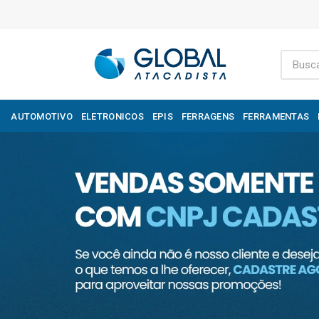
AUTOMOTIVO
ELETRONICOS
EPIS
FERRAGENS
FERRAMENTAS