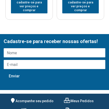
cadastre-se para
cadastre-se para
ver preços e
ver preços e
comprar
comprar
Cadastre-se para receber nossas ofertas!
Acompanhe seu pedido
Meus Pedidos