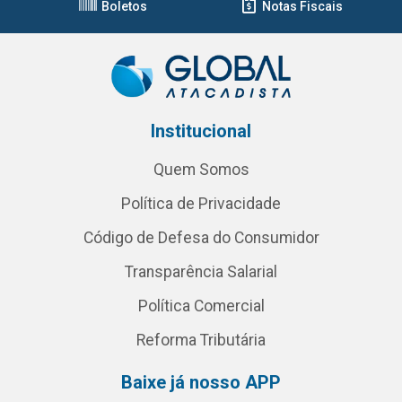
Boletos
Notas Fiscais
Institucional
Quem Somos
Política de Privacidade
Código de Defesa do Consumidor
Transparência Salarial
Política Comercial
Reforma Tributária
Baixe já nosso APP