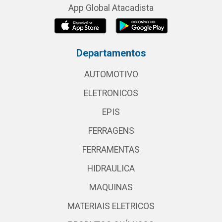
App Global Atacadista
Departamentos
AUTOMOTIVO
ELETRONICOS
EPIS
FERRAGENS
FERRAMENTAS
HIDRAULICA
MAQUINAS
MATERIAIS ELETRICOS