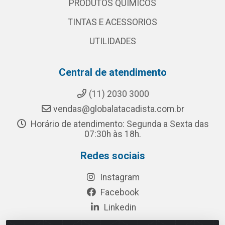
PRODUTOS QUÍMICOS
TINTAS E ACESSORIOS
UTILIDADES
Central de atendimento
(11) 2030 3000
vendas@globalatacadista.com.br
Horário de atendimento: Segunda a Sexta das
07:30h às 18h.
Redes sociais
Instagram
Facebook
Linkedin