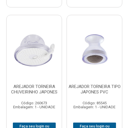
AREJADOR TORNEIRA
AREJADOR TORNEIRA TIPO
CHUVEIRINHO JAPONES
JAPONES PVC
Código: 260673
Código: 85545
Embalagem: 1 - UNIDADE
Embalagem: 1 - UNIDADE
Faça seu login ou
Faça seu login ou