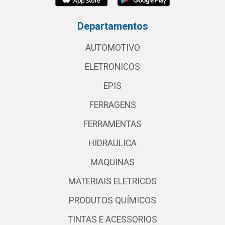
Departamentos
AUTOMOTIVO
ELETRONICOS
EPIS
FERRAGENS
FERRAMENTAS
HIDRAULICA
MAQUINAS
MATERIAIS ELETRICOS
PRODUTOS QUÍMICOS
TINTAS E ACESSORIOS