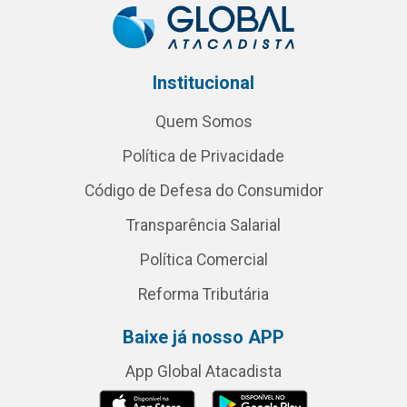
Institucional
Quem Somos
Política de Privacidade
Código de Defesa do Consumidor
Transparência Salarial
Política Comercial
Reforma Tributária
Baixe já nosso APP
App Global Atacadista