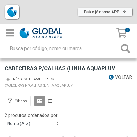
Baixe já nosso APP
0
CABECEIRAS P/CALHAS (LINHA AQUAPLUV
VOLTAR
INÍCIO
HIDRAULICA
CABECEIRAS P/CALHAS (LINHA AQUAPLUV
Filtros
2 produtos ordenados por: