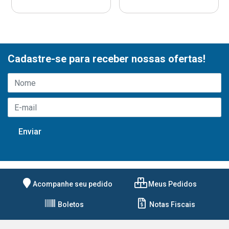
Cadastre-se para receber nossas ofertas!
Acompanhe seu pedido
Meus Pedidos
Boletos
Notas Fiscais