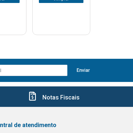
Notas Fiscais
ntral de atendimento