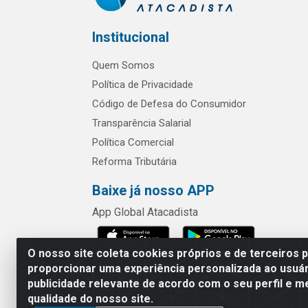
Institucional
Quem Somos
Política de Privacidade
Código de Defesa do Consumidor
Transparência Salarial
Política Comercial
Reforma Tributária
Baixe já nosso APP
App Global Atacadista
O nosso site coleta cookies próprios e de terceiros 
proporcionar uma experiência personalizada ao usuár
publicidade relevante de acordo com o seu perfil e m
Rua Chipuê,
qualidade do nosso site.