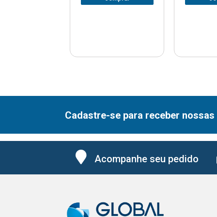
Cadastre-se para receber nossas 
Acompanhe seu pedido