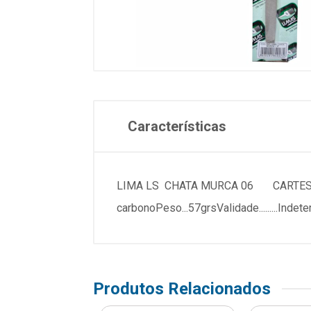
Características
LIMA LS CHATA MURCA 06 CARTESPECIFICA
carbonoPeso...57grsValidade.........
Produtos Relacionados