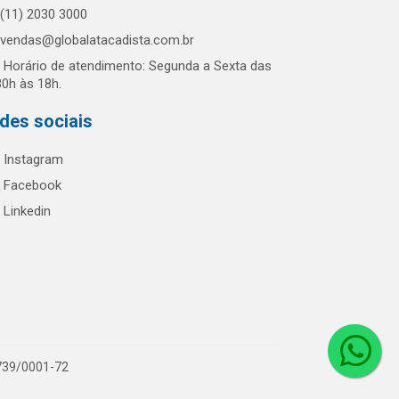
(11) 2030 3000
vendas@globalatacadista.com.br
Horário de atendimento: Segunda a Sexta das
30h às 18h.
des sociais
Instagram
Facebook
Linkedin
.739/0001-72