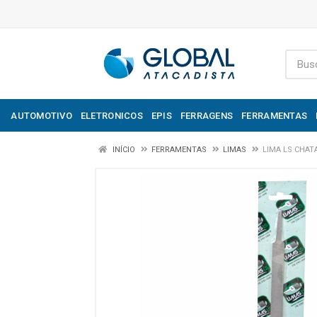
AUTOMOTIVO
ELETRONICOS
EPIS
FERRAGENS
FERRAMENTAS
INÍCIO
FERRAMENTAS
LIMAS
LIMA LS CHAT