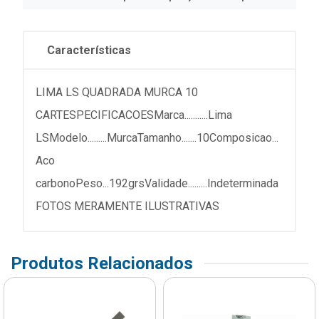
Características
LIMA LS QUADRADA MURCA 10
CARTESPECIFICACOESMarca...........Lima
LSModelo.........MurcaTamanho.......10Composicao...
Aco
carbonoPeso...192grsValidade.........Indeterminada
FOTOS MERAMENTE ILUSTRATIVAS
Produtos Relacionados