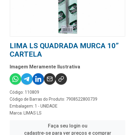
LIMA LS QUADRADA MURCA 10”
CARTELA
Imagem Meramente Ilustrativa
Código: 110809
Código de Barras do Produto: 7908522800739
Embalagem: 1 - UNIDADE
Marca:
LIMAS LS
Faça seu login ou
cadastre-se para ver preços e comprar