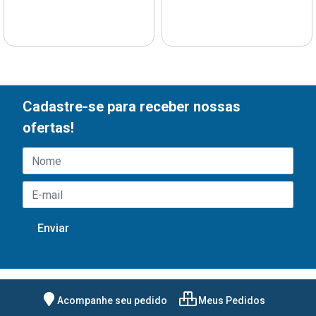
Cadastre-se para receber nossas
ofertas!
Acompanhe seu pedido
Meus Pedidos