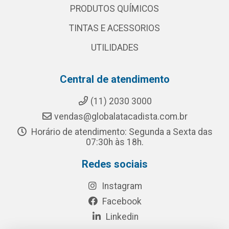
PRODUTOS QUÍMICOS
TINTAS E ACESSORIOS
UTILIDADES
Central de atendimento
(11) 2030 3000
vendas@globalatacadista.com.br
Horário de atendimento: Segunda a Sexta das
07:30h às 18h.
Redes sociais
Instagram
Facebook
Linkedin