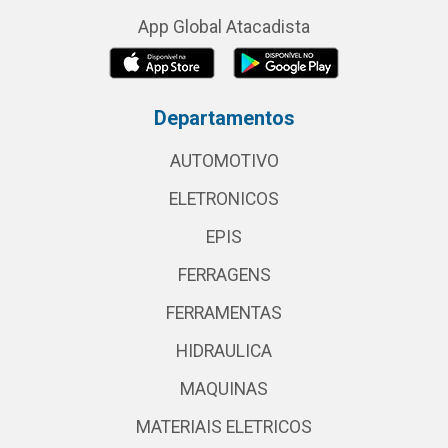
App Global Atacadista
Departamentos
AUTOMOTIVO
ELETRONICOS
EPIS
FERRAGENS
FERRAMENTAS
HIDRAULICA
MAQUINAS
MATERIAIS ELETRICOS