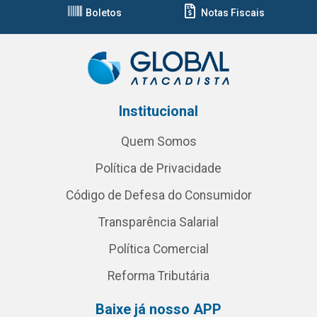
Boletos
Notas Fiscais
Institucional
Quem Somos
Política de Privacidade
Código de Defesa do Consumidor
Transparência Salarial
Política Comercial
Reforma Tributária
Baixe já nosso APP