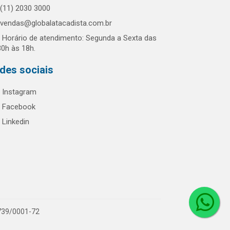
(11) 2030 3000
vendas@globalatacadista.com.br
Horário de atendimento: Segunda a Sexta das
30h às 18h.
des sociais
Instagram
Facebook
Linkedin
.739/0001-72