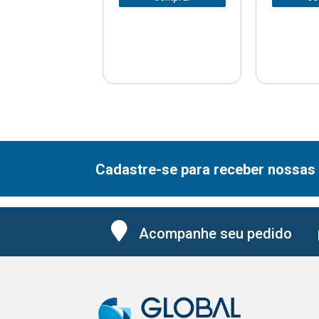
Cadastre-se para receber nossas 
Acompanhe seu pedido