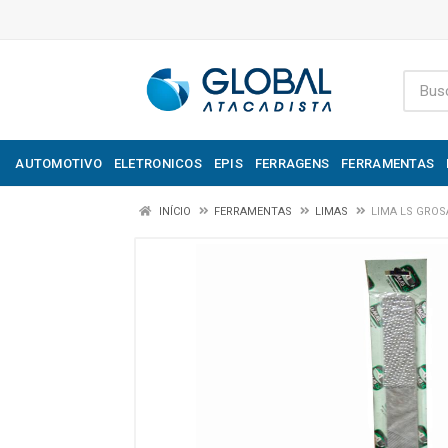
AUTOMOTIVO
ELETRONICOS
EPIS
FERRAGENS
FERRAMENTAS
INÍCIO
FERRAMENTAS
LIMAS
LIMA LS GROS