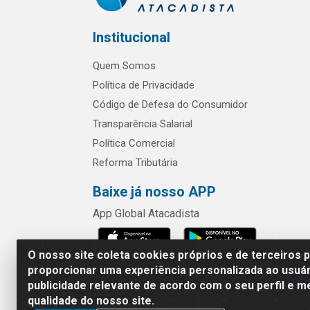
Institucional
Quem Somos
Política de Privacidade
Código de Defesa do Consumidor
Transparência Salarial
Política Comercial
Reforma Tributária
Baixe já nosso APP
App Global Atacadista
O nosso site coleta cookies próprios e de terceiros 
proporcionar uma experiência personalizada ao usuár
publicidade relevante de acordo com o seu perfil e m
Rua Chipuê,
qualidade do nosso site.