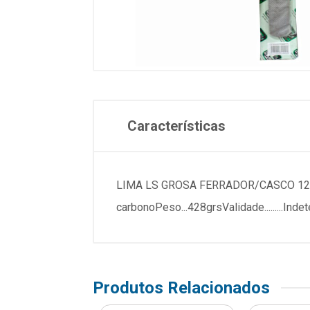
Características
LIMA LS GROSA FERRADOR/CASCO 12 PCESP
carbonoPeso...428grsValidade........
Produtos Relacionados