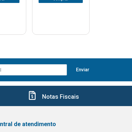
Notas Fiscais
ntral de atendimento