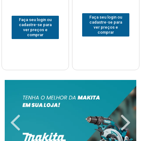
Faça seu login ou
Faça seu login ou
cadastre-se para
cadastre-se para
ver preços e
ver preços e
comprar
comprar