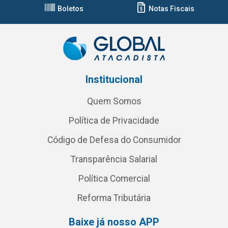
Boletos
Notas Fiscais
Institucional
Quem Somos
Política de Privacidade
Código de Defesa do Consumidor
Transparência Salarial
Política Comercial
Reforma Tributária
Baixe já nosso APP