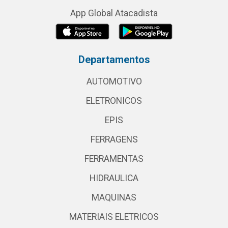
App Global Atacadista
Departamentos
AUTOMOTIVO
ELETRONICOS
EPIS
FERRAGENS
FERRAMENTAS
HIDRAULICA
MAQUINAS
MATERIAIS ELETRICOS