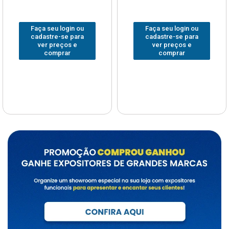
Faça seu login ou
Faça seu login ou
cadastre-se para
cadastre-se para
ver preços e
ver preços e
comprar
comprar