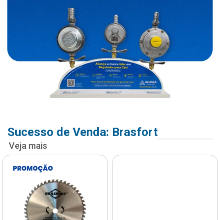
Sucesso de Venda: Brasfort
Veja mais