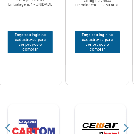
Código: 378800
Código: 378477
Embalagem: 1 - UNIDADE
Embalagem: 1 - UNIDADE
Faça seu login ou
Faça seu login ou
cadastre-se para
cadastre-se para
ver preços e
ver preços e
comprar
comprar