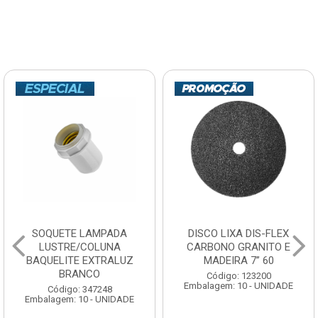
SOQUETE LAMPADA
DISCO LIXA DIS-FLEX
LUSTRE/COLUNA
CARBONO GRANITO E
BAQUELITE EXTRALUZ
MADEIRA 7” 60
BRANCO
Código: 123200
Embalagem: 10 - UNIDADE
Código: 347248
Embalagem: 10 - UNIDADE