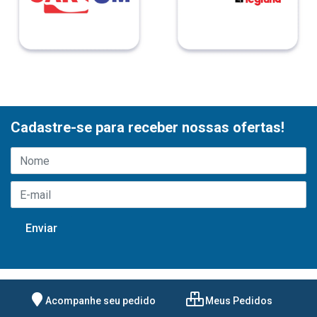
Cadastre-se para receber nossas ofertas!
Acompanhe seu pedido
Meus Pedidos