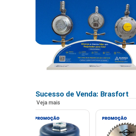
Sucesso de Venda: Brasfort
Veja mais