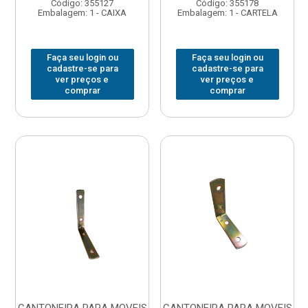
Código: 355127
Código: 355178
Embalagem: 1 - CAIXA
Embalagem: 1 - CARTELA
Faça seu login ou
Faça seu login ou
cadastre-se para
cadastre-se para
ver preços e
ver preços e
comprar
comprar