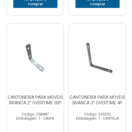
comprar
comprar
CANTONEIRA PARA MOVEIS
CANTONEIRA PARA MOVEIS
BRANCA 2” OVERTIME 50P
BRANCA 3” OVERTIME 4P
Código: 358487
Código: 335355
Embalagem: 1 - CAIXA
Embalagem: 1 - CARTELA