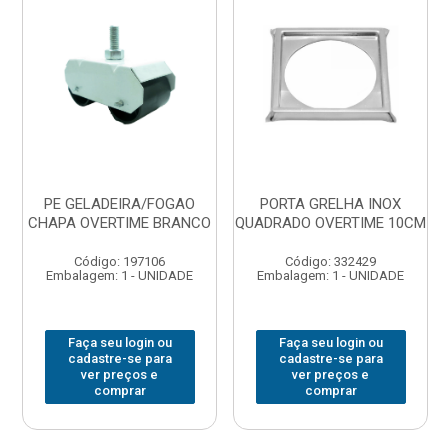
PE GELADEIRA/FOGAO
PORTA GRELHA INOX
CHAPA OVERTIME BRANCO
QUADRADO OVERTIME 10CM
Código: 197106
Código: 332429
Embalagem: 1 - UNIDADE
Embalagem: 1 - UNIDADE
Faça seu login ou
Faça seu login ou
cadastre-se para
cadastre-se para
ver preços e
ver preços e
comprar
comprar