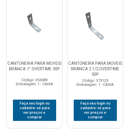
CANTONEIRA PARA MOVEIS
CANTONEIRA PARA MOVEIS
BRANCA 1” OVERTIME 50P
BRANCA 2.1/2.OVERTIME
50P
Código: 355089
Código: 373125
Embalagem: 1 - CAIXA
Embalagem: 1 - CAIXA
Faça seu login ou
Faça seu login ou
cadastre-se para
cadastre-se para
ver preços e
ver preços e
comprar
comprar