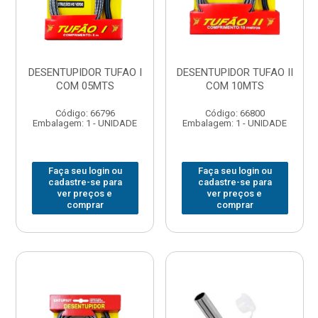
DESENTUPIDOR TUFAO I
DESENTUPIDOR TUFAO II
COM 05MTS
COM 10MTS
Código: 66796
Código: 66800
Embalagem: 1 - UNIDADE
Embalagem: 1 - UNIDADE
Faça seu login ou
Faça seu login ou
cadastre-se para
cadastre-se para
ver preços e
ver preços e
comprar
comprar