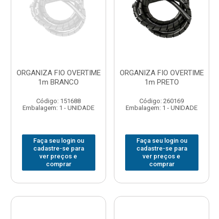
ORGANIZA FIO OVERTIME
ORGANIZA FIO OVERTIME
1m BRANCO
1m PRETO
Código: 151688
Código: 260169
Embalagem: 1 - UNIDADE
Embalagem: 1 - UNIDADE
Faça seu login ou
Faça seu login ou
cadastre-se para
cadastre-se para
ver preços e
ver preços e
comprar
comprar