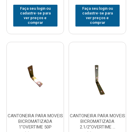
Faça seu login ou
Faça seu login ou
cadastre-se para
cadastre-se para
ver preços e
ver preços e
comprar
comprar
CANTONEIRA PARA MOVEIS
CANTONEIRA PARA MOVEIS
BICROMATIZADA
BICROMATIZADA
1”OVERTIME 50P
2.1/2”OVERTIME ...