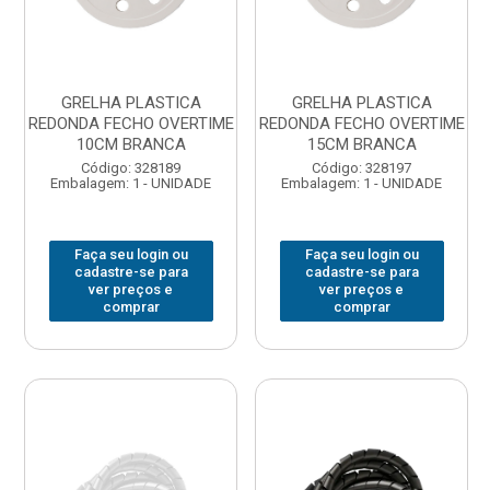
GRELHA PLASTICA
GRELHA PLASTICA
REDONDA FECHO OVERTIME
REDONDA FECHO OVERTIME
10CM BRANCA
15CM BRANCA
Código: 328189
Código: 328197
Embalagem: 1 - UNIDADE
Embalagem: 1 - UNIDADE
Faça seu login ou
Faça seu login ou
cadastre-se para
cadastre-se para
ver preços e
ver preços e
comprar
comprar