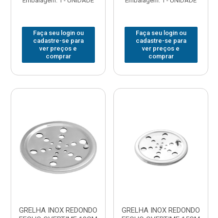
Embalagem: 1 - UNIDADE
Embalagem: 1 - UNIDADE
Faça seu login ou
Faça seu login ou
cadastre-se para
cadastre-se para
ver preços e
ver preços e
comprar
comprar
GRELHA INOX REDONDO
GRELHA INOX REDONDO