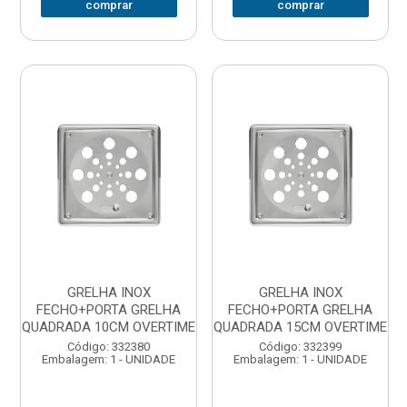
comprar
comprar
GRELHA INOX
GRELHA INOX
FECHO+PORTA GRELHA
FECHO+PORTA GRELHA
QUADRADA 10CM OVERTIME
QUADRADA 15CM OVERTIME
Código: 332380
Código: 332399
Embalagem: 1 - UNIDADE
Embalagem: 1 - UNIDADE