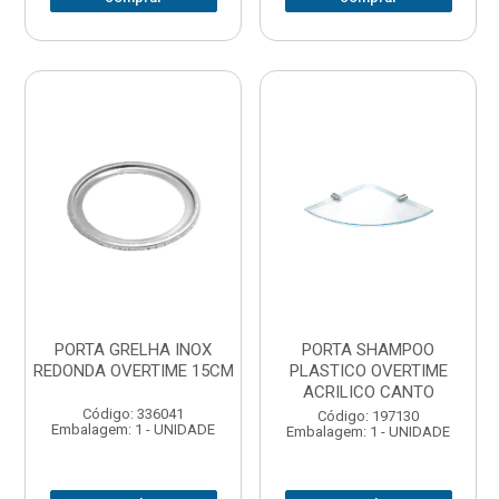
PORTA GRELHA INOX
PORTA SHAMPOO
REDONDA OVERTIME 15CM
PLASTICO OVERTIME
ACRILICO CANTO
Código: 336041
Código: 197130
Embalagem: 1 - UNIDADE
Embalagem: 1 - UNIDADE