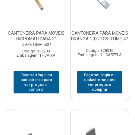
CANTONEIRA PARA MOVEIS
CANTONEIRA PARA MOVEIS
BICROMATIZADA 3”
BRANCA 1.1/2”OVERTIME 4P
OVERTIME 50P
Código: 328316
Código: 355208
Embalagem: 1 - CARTELA
Embalagem: 1 - CAIXA
Faça seu login ou
Faça seu login ou
cadastre-se para
cadastre-se para
ver preços e
ver preços e
comprar
comprar