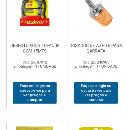
DESENTUPIDOR TUFAO III
DOSADOR DE AZEITE PARA
COM 15MTS
GARRAFA
Código: 87912
Código: 246905
Embalagem: 1 - UNIDADE
Embalagem: 1 - UNIDADE
Faça seu login ou
Faça seu login ou
cadastre-se para
cadastre-se para
ver preços e
ver preços e
comprar
comprar