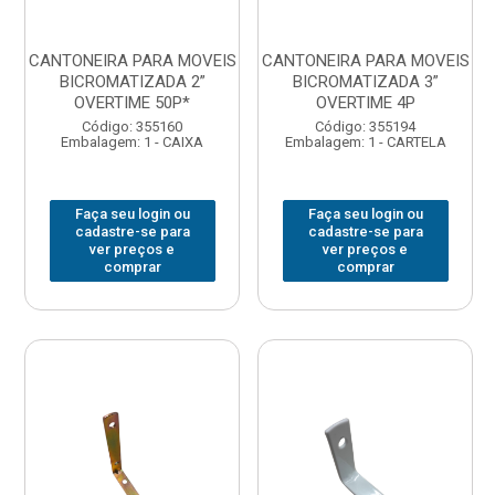
CANTONEIRA PARA MOVEIS
CANTONEIRA PARA MOVEIS
BICROMATIZADA 2”
BICROMATIZADA 3”
OVERTIME 50P*
OVERTIME 4P
Código: 355160
Código: 355194
Embalagem: 1 - CAIXA
Embalagem: 1 - CARTELA
Faça seu login ou
Faça seu login ou
cadastre-se para
cadastre-se para
ver preços e
ver preços e
comprar
comprar