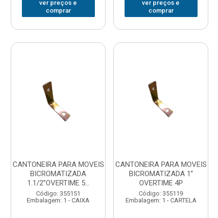
ver preços e
ver preços e
comprar
comprar
CANTONEIRA PARA MOVEIS
CANTONEIRA PARA MOVEIS
BICROMATIZADA
BICROMATIZADA 1”
1.1/2”OVERTIME 5...
OVERTIME 4P
Código: 355151
Código: 355119
Embalagem: 1 - CAIXA
Embalagem: 1 - CARTELA