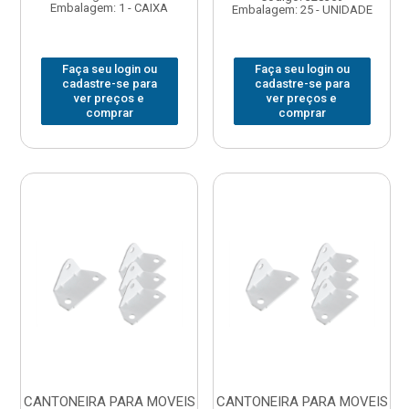
Embalagem: 1 - CAIXA
Embalagem: 25 - UNIDADE
Faça seu login ou
Faça seu login ou
cadastre-se para
cadastre-se para
ver preços e
ver preços e
comprar
comprar
CANTONEIRA PARA MOVEIS
CANTONEIRA PARA MOVEIS