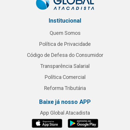
Institucional
Quem Somos
Política de Privacidade
Código de Defesa do Consumidor
Transparência Salarial
Política Comercial
Reforma Tributária
Baixe já nosso APP
App Global Atacadista