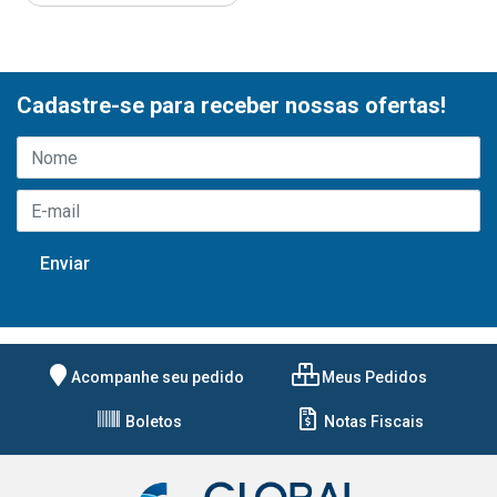
Cadastre-se para receber nossas ofertas!
Acompanhe seu pedido
Meus Pedidos
Boletos
Notas Fiscais