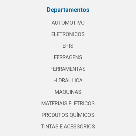
Departamentos
AUTOMOTIVO
ELETRONICOS
EPIS
FERRAGENS
FERRAMENTAS
HIDRAULICA
MAQUINAS
MATERIAIS ELETRICOS
PRODUTOS QUÍMICOS
TINTAS E ACESSORIOS