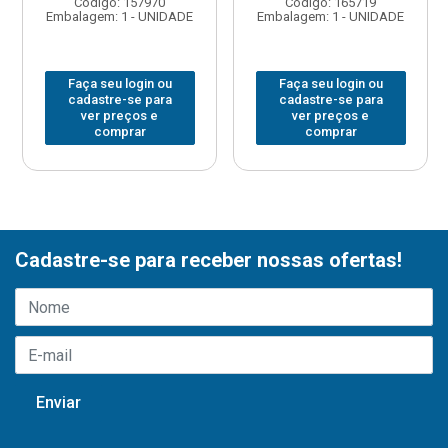
Código: 157970
Código: 165719
Embalagem: 1 - UNIDADE
Embalagem: 1 - UNIDADE
Faça seu login ou
Faça seu login ou
cadastre-se para
cadastre-se para
ver preços e
ver preços e
comprar
comprar
Cadastre-se para receber nossas ofertas!