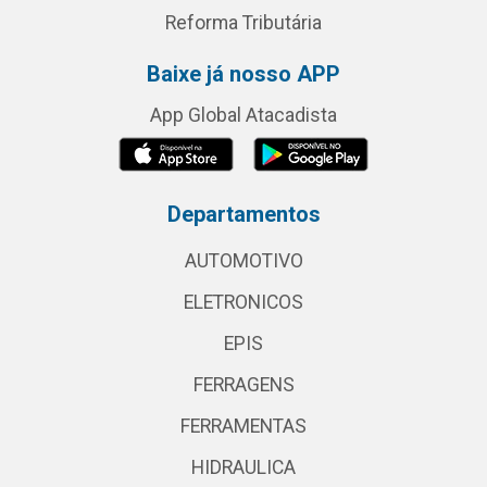
Reforma Tributária
Baixe já nosso APP
App Global Atacadista
Departamentos
AUTOMOTIVO
ELETRONICOS
EPIS
FERRAGENS
FERRAMENTAS
HIDRAULICA