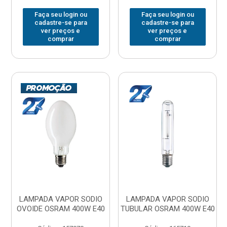
Faça seu login ou
Faça seu login ou
cadastre-se para
cadastre-se para
ver preços e
ver preços e
comprar
comprar
LAMPADA VAPOR SODIO
LAMPADA VAPOR SODIO
OVOIDE OSRAM 400W E40
TUBULAR OSRAM 400W E40