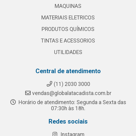
MAQUINAS
MATERIAIS ELETRICOS
PRODUTOS QUÍMICOS
TINTAS E ACESSORIOS
UTILIDADES
Central de atendimento
(11) 2030 3000
vendas@globalatacadista.com.br
Horário de atendimento: Segunda a Sexta das
07:30h às 18h.
Redes sociais
Instagram