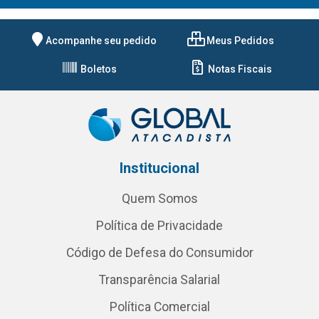
Acompanhe seu pedido
Meus Pedidos
Boletos
Notas Fiscais
Institucional
Quem Somos
Política de Privacidade
Código de Defesa do Consumidor
Transparência Salarial
Política Comercial