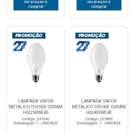
ver preços e
ver preços e
comprar
comprar
LAMPADA VAPOR
LAMPADA VAPOR
METALICO OVOIDE OSRAM
METALICO OVOIDE OSRAM
HQI250WE40
HQI400WE40
Código: 241342
Código: 221805
Embalagem: 1 - UNIDADE
Embalagem: 1 - UNIDADE