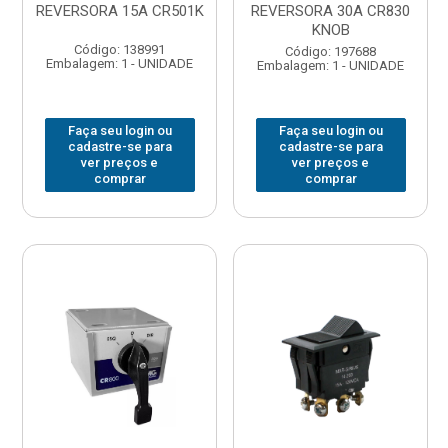
REVERSORA 15A CR501K
REVERSORA 30A CR830
KNOB
Código: 138991
Código: 197688
Embalagem: 1 - UNIDADE
Embalagem: 1 - UNIDADE
Faça seu login ou
Faça seu login ou
cadastre-se para
cadastre-se para
ver preços e
ver preços e
comprar
comprar