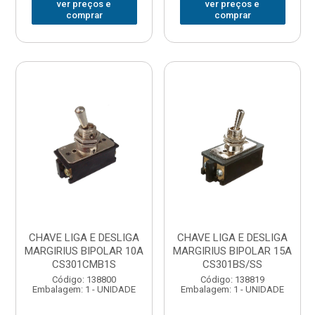
ver preços e
ver preços e
comprar
comprar
CHAVE LIGA E DESLIGA
CHAVE LIGA E DESLIGA
MARGIRIUS BIPOLAR 10A
MARGIRIUS BIPOLAR 15A
CS301CMB1S
CS301BS/SS
Código: 138800
Código: 138819
Embalagem: 1 - UNIDADE
Embalagem: 1 - UNIDADE