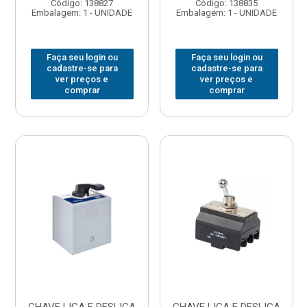
Código: 138827
Código: 138835
Embalagem: 1 - UNIDADE
Embalagem: 1 - UNIDADE
Faça seu login ou
Faça seu login ou
cadastre-se para
cadastre-se para
ver preços e
ver preços e
comprar
comprar