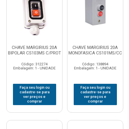
CHAVE MARGIRIUS 20A
CHAVE MARGIRIUS 20A
BIPOLAR CS103MS C/PROT
MONOFASICA CS101MS/CC
Código: 312274
Código: 138894
Embalagem: 1 - UNIDADE
Embalagem: 1 - UNIDADE
Faça seu login ou
Faça seu login ou
cadastre-se para
cadastre-se para
ver preços e
ver preços e
comprar
comprar