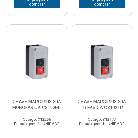
comprar
comprar
CHAVE MARGIRIUS 30A
CHAVE MARGIRIUS 30A
MONOFASICA CS102MP
TRIFASICA CS102TP
Código: 312266
Código: 312177
Embalagem: 1 - UNIDADE
Embalagem: 1 - UNIDADE