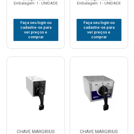
Embalagem: 1 - UNIDADE
Embalagem: 1 - UNIDADE
Faça seu login ou
Faça seu login ou
cadastre-se para
cadastre-se para
ver preços e
ver preços e
comprar
comprar
CHAVE MARGIRIUS
CHAVE MARGIRIUS