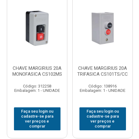
CHAVE MARGIRIUS 20A
CHAVE MARGIRIUS 20A
MONOFASICA CS102MS
TRIFASICA CS101TS/CC
Código: 312258
Código: 138916
Embalagem: 1 - UNIDADE
Embalagem: 1 - UNIDADE
Faça seu login ou
Faça seu login ou
cadastre-se para
cadastre-se para
ver preços e
ver preços e
comprar
comprar