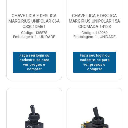
CHAVE LIGA E DESLIGA
CHAVE LIGA E DESLIGA
MARGIRIUS UNIPOLAR 06A
MARGIRIUS UNIPOLAR 15A
CS301DMB1
CROMADA 14123
Código: 138878
Código: 149969
Embalagem: 1 - UNIDADE
Embalagem: 1 - UNIDADE
Faça seu login ou
Faça seu login ou
cadastre-se para
cadastre-se para
ver preços e
ver preços e
comprar
comprar