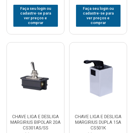
Faça seu login ou
Faça seu login ou
cadastre-se para
cadastre-se para
ver preços e
ver preços e
comprar
comprar
CHAVE LIGA E DESLIGA
CHAVE LIGA E DESLIGA
MARGIRIUS BIPOLAR 20A
MARGIRIUS DUPLA 15A
CS301AS/SS
CS501K