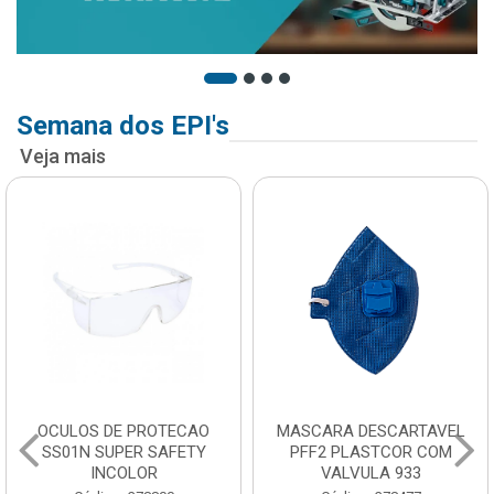
Semana dos EPI's
Veja mais
OCULOS DE PROTECAO
MASCARA DESCARTAVEL
SS01N SUPER SAFETY
PFF2 PLASTCOR COM
INCOLOR
VALVULA 933