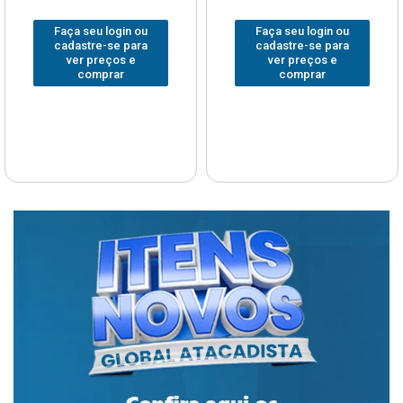
Faça seu login ou
Faça seu login ou
cadastre-se para
cadastre-se para
ver preços e
ver preços e
comprar
comprar