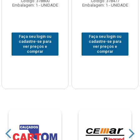
Código: 378800
Código: 378477
Embalagem: 1 - UNIDADE
Embalagem: 1 - UNIDADE
Faça seu login ou
Faça seu login ou
cadastre-se para
cadastre-se para
ver preços e
ver preços e
comprar
comprar