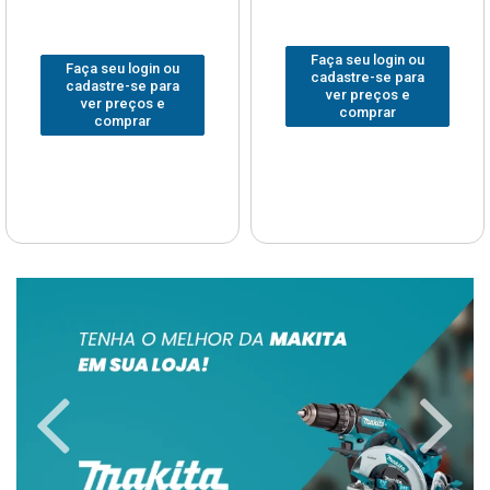
Faça seu login ou
Faça seu login ou
cadastre-se para
cadastre-se para
ver preços e
ver preços e
comprar
comprar