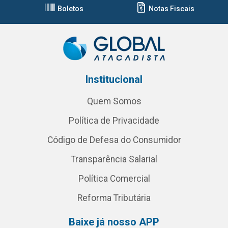
Boletos
Notas Fiscais
Institucional
Quem Somos
Política de Privacidade
Código de Defesa do Consumidor
Transparência Salarial
Política Comercial
Reforma Tributária
Baixe já nosso APP