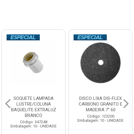
SOQUETE LAMPADA
DISCO LIXA DIS-FLEX
LUSTRE/COLUNA
CARBONO GRANITO E
BAQUELITE EXTRALUZ
MADEIRA 7” 60
BRANCO
Código: 123200
Embalagem: 10 - UNIDADE
Código: 347248
Embalagem: 10 - UNIDADE