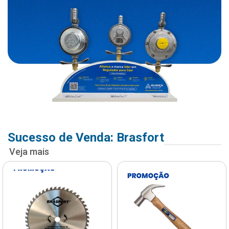
Sucesso de Venda: Brasfort
Veja mais