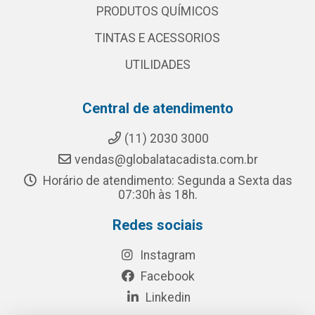
PRODUTOS QUÍMICOS
TINTAS E ACESSORIOS
UTILIDADES
Central de atendimento
(11) 2030 3000
vendas@globalatacadista.com.br
Horário de atendimento: Segunda a Sexta das
07:30h às 18h.
Redes sociais
Instagram
Facebook
Linkedin