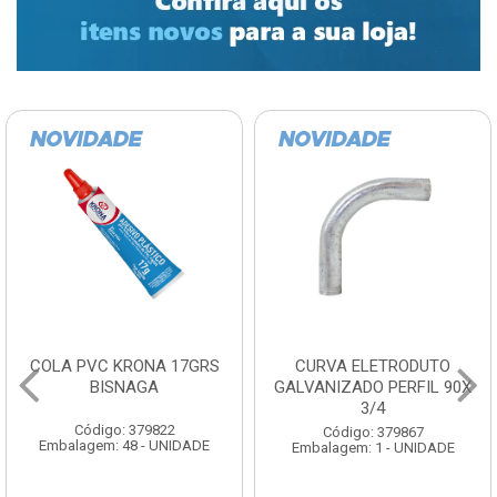
COLA PVC KRONA 17GRS
CURVA ELETRODUTO
BISNAGA
GALVANIZADO PERFIL 90X
3/4
Código: 379822
Código: 379867
Embalagem: 48 - UNIDADE
Embalagem: 1 - UNIDADE