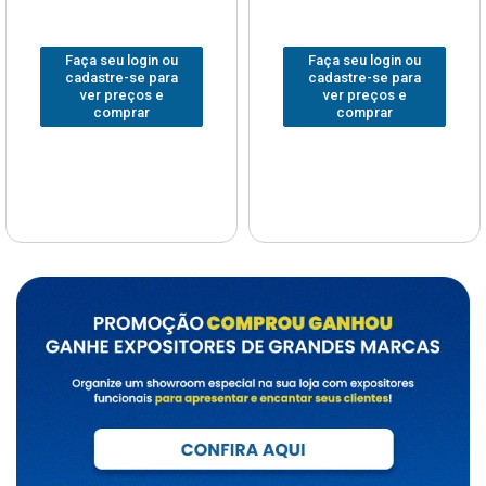
Faça seu login ou
Faça seu login ou
cadastre-se para
cadastre-se para
ver preços e
ver preços e
comprar
comprar