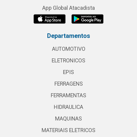
App Global Atacadista
Departamentos
AUTOMOTIVO
ELETRONICOS
EPIS
FERRAGENS
FERRAMENTAS
HIDRAULICA
MAQUINAS
MATERIAIS ELETRICOS