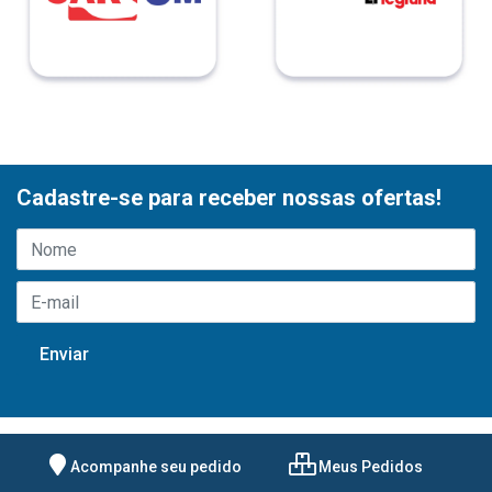
Cadastre-se para receber nossas ofertas!
Acompanhe seu pedido
Meus Pedidos