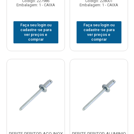
Código: 227986
Código: 228001
Embalagem: 1 - CAIXA
Embalagem: 1 - CAIXA
Faça seu login ou
Faça seu login ou
cadastre-se para
cadastre-se para
ver preços e
ver preços e
comprar
comprar