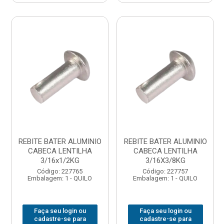
REBITE BATER ALUMINIO
REBITE BATER ALUMINIO
CABECA LENTILHA
CABECA LENTILHA
3/16x1/2KG
3/16X3/8KG
Código: 227765
Código: 227757
Embalagem: 1 - QUILO
Embalagem: 1 - QUILO
Faça seu login ou
Faça seu login ou
cadastre-se para
cadastre-se para