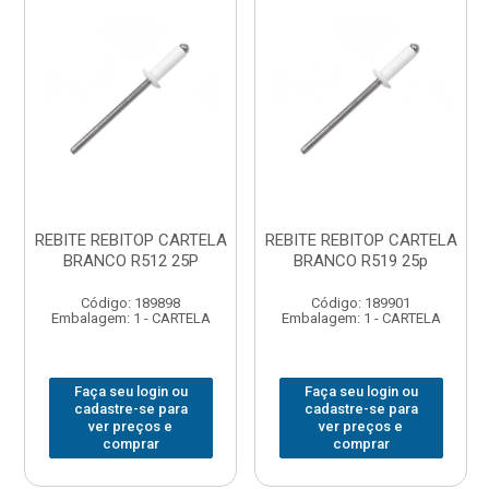
REBITE REBITOP CARTELA
REBITE REBITOP CARTELA
BRANCO R512 25P
BRANCO R519 25p
Código: 189898
Código: 189901
Embalagem: 1 - CARTELA
Embalagem: 1 - CARTELA
Faça seu login ou
Faça seu login ou
cadastre-se para
cadastre-se para
ver preços e
ver preços e
comprar
comprar