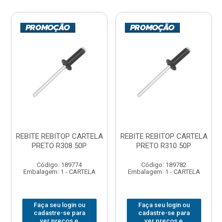
REBITE REBITOP CARTELA
REBITE REBITOP CARTELA
PRETO R308 50P
PRETO R310 50P
Código: 189774
Código: 189782
Embalagem: 1 - CARTELA
Embalagem: 1 - CARTELA
Faça seu login ou
Faça seu login ou
cadastre-se para
cadastre-se para
ver preços e
ver preços e