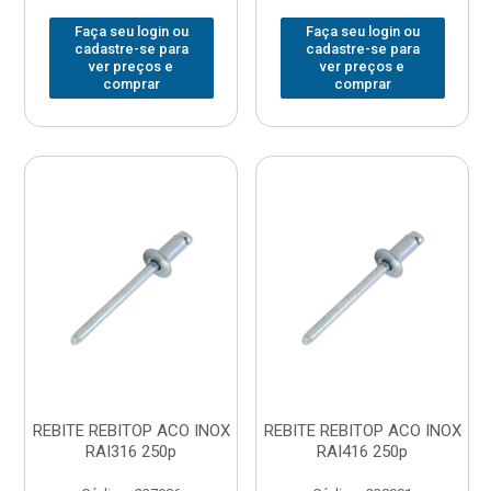
Faça seu login ou
Faça seu login ou
cadastre-se para
cadastre-se para
ver preços e
ver preços e
comprar
comprar
REBITE REBITOP ACO INOX
REBITE REBITOP ACO INOX
RAI316 250p
RAI416 250p