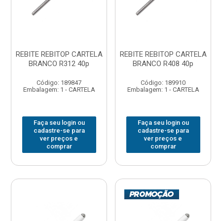
REBITE REBITOP CARTELA
REBITE REBITOP CARTELA
BRANCO R312 40p
BRANCO R408 40p
Código: 189847
Código: 189910
Embalagem: 1 - CARTELA
Embalagem: 1 - CARTELA
Faça seu login ou
Faça seu login ou
cadastre-se para
cadastre-se para
ver preços e
ver preços e
comprar
comprar