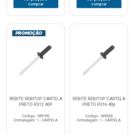
comprar
comprar
REBITE REBITOP CARTELA
REBITE REBITOP CARTELA
PRETO R312 40P
PRETO R316 40p
Código: 189790
Código: 189928
Embalagem: 1 - CARTELA
Embalagem: 1 - CARTELA