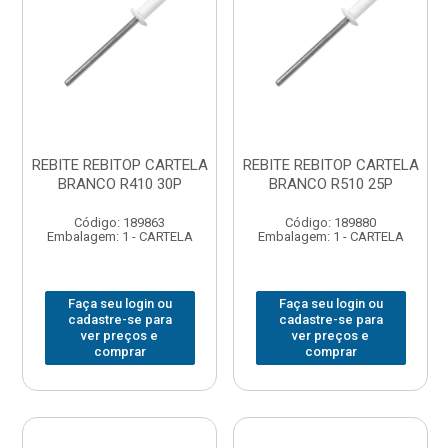
REBITE REBITOP CARTELA
REBITE REBITOP CARTELA
BRANCO R410 30P
BRANCO R510 25P
Código: 189863
Código: 189880
Embalagem: 1 - CARTELA
Embalagem: 1 - CARTELA
Faça seu login ou
Faça seu login ou
cadastre-se para
cadastre-se para
ver preços e
ver preços e
comprar
comprar