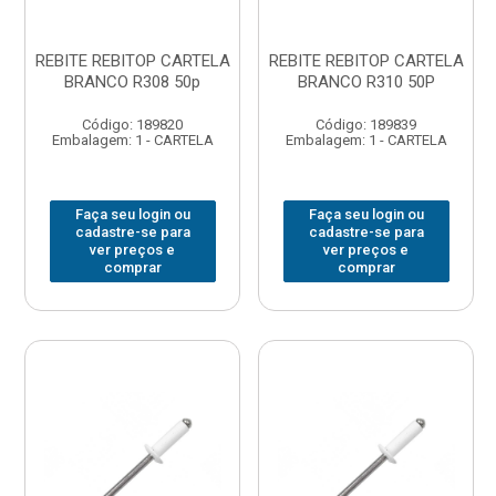
REBITE REBITOP CARTELA
REBITE REBITOP CARTELA
BRANCO R308 50p
BRANCO R310 50P
Código: 189820
Código: 189839
Embalagem: 1 - CARTELA
Embalagem: 1 - CARTELA
Faça seu login ou
Faça seu login ou
cadastre-se para
cadastre-se para
ver preços e
ver preços e
comprar
comprar