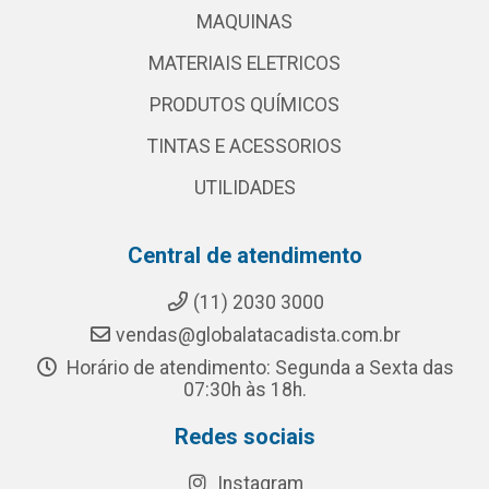
MAQUINAS
MATERIAIS ELETRICOS
PRODUTOS QUÍMICOS
TINTAS E ACESSORIOS
UTILIDADES
Central de atendimento
(11) 2030 3000
vendas@globalatacadista.com.br
Horário de atendimento: Segunda a Sexta das
07:30h às 18h.
Redes sociais
Instagram