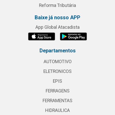
Reforma Tributária
Baixe já nosso APP
App Global Atacadista
Departamentos
AUTOMOTIVO
ELETRONICOS
EPIS
FERRAGENS
FERRAMENTAS
HIDRAULICA