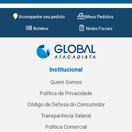
Acompanhe seu pedido
Meus Pedidos
Boletos
Notas Fiscais
Institucional
Quem Somos
Política de Privacidade
Código de Defesa do Consumidor
Transparência Salarial
Política Comercial