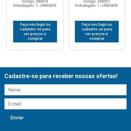
Código: 284513
Código: 284521
Embalagem: 1 - UNIDADE
Embalagem: 1 - UNIDADE
Faça seu login ou
Faça seu login ou
cadastre-se para
cadastre-se para
ver preços e
ver preços e
comprar
comprar
Cadastre-se para receber nossas ofertas!