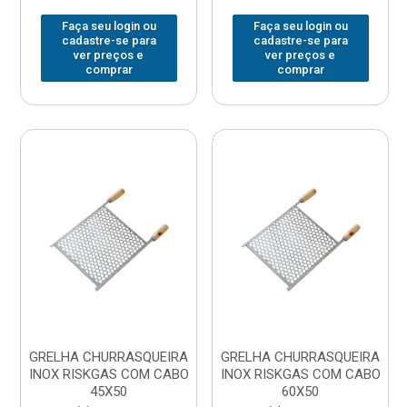
Faça seu login ou
Faça seu login ou
cadastre-se para
cadastre-se para
ver preços e
ver preços e
comprar
comprar
GRELHA CHURRASQUEIRA
GRELHA CHURRASQUEIRA
INOX RISKGAS COM CABO
INOX RISKGAS COM CABO
45X50
60X50