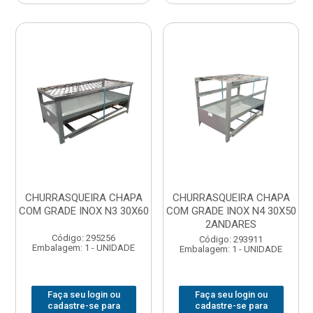
CHURRASQUEIRA CHAPA
CHURRASQUEIRA CHAPA
COM GRADE INOX N3 30X60
COM GRADE INOX N4 30X50
2ANDARES
Código: 295256
Código: 293911
Embalagem: 1 - UNIDADE
Embalagem: 1 - UNIDADE
Faça seu login ou
Faça seu login ou
cadastre-se para
cadastre-se para