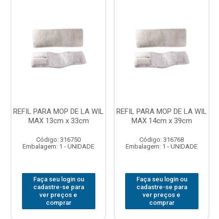
REFIL PARA MOP DE LA WIL
REFIL PARA MOP DE LA WIL
MAX 13cm x 33cm
MAX 14cm x 39cm
Código: 316750
Código: 316768
Embalagem: 1 - UNIDADE
Embalagem: 1 - UNIDADE
Faça seu login ou
Faça seu login ou
cadastre-se para
cadastre-se para
ver preços e
ver preços e
comprar
comprar