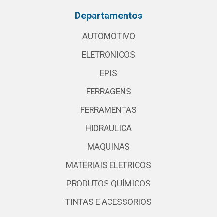
Departamentos
AUTOMOTIVO
ELETRONICOS
EPIS
FERRAGENS
FERRAMENTAS
HIDRAULICA
MAQUINAS
MATERIAIS ELETRICOS
PRODUTOS QUÍMICOS
TINTAS E ACESSORIOS