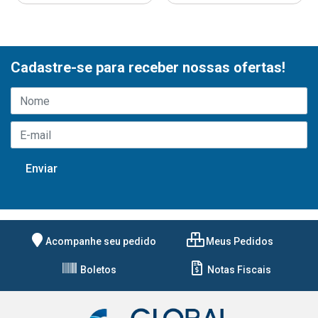
Cadastre-se para receber nossas ofertas!
Acompanhe seu pedido
Meus Pedidos
Boletos
Notas Fiscais