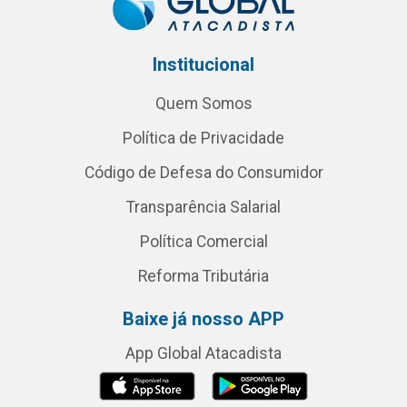
Institucional
Quem Somos
Política de Privacidade
Código de Defesa do Consumidor
Transparência Salarial
Política Comercial
Reforma Tributária
Baixe já nosso APP
App Global Atacadista