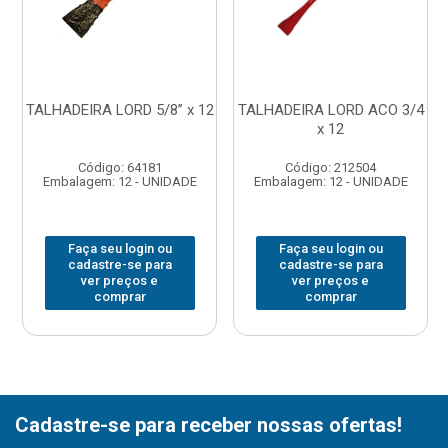
TALHADEIRA LORD 5/8” x 12
TALHADEIRA LORD ACO 3/4
x 12
Código: 64181
Código: 212504
Embalagem: 12 - UNIDADE
Embalagem: 12 - UNIDADE
Faça seu login ou
Faça seu login ou
cadastre-se para
cadastre-se para
ver preços e
ver preços e
comprar
comprar
Cadastre-se para receber nossas ofertas!