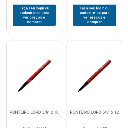
Faça seu login ou
Faça seu login ou
cadastre-se para
cadastre-se para
ver preços e
ver preços e
comprar
comprar
PONTEIRO LORD 5/8” x 10
PONTEIRO LORD 5/8” x 12