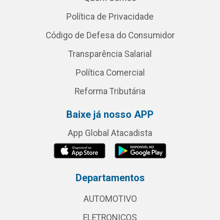
Política de Privacidade
Código de Defesa do Consumidor
Transparência Salarial
Política Comercial
Reforma Tributária
Baixe já nosso APP
App Global Atacadista
Departamentos
AUTOMOTIVO
ELETRONICOS