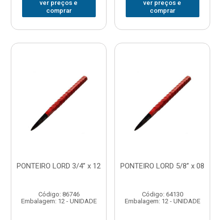
ver preços e
ver preços e
comprar
comprar
PONTEIRO LORD 3/4” x 12
PONTEIRO LORD 5/8” x 08
Código: 86746
Código: 64130
Embalagem: 12 - UNIDADE
Embalagem: 12 - UNIDADE