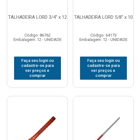
TALHADEIRA LORD 3/4” x 12
TALHADEIRA LORD 5/8” x 10
Código: 86762
Código: 64173
Embalagem: 12 - UNIDADE
Embalagem: 12 - UNIDADE
Faça seu login ou
Faça seu login ou
cadastre-se para
cadastre-se para
ver preços e
ver preços e
comprar
comprar