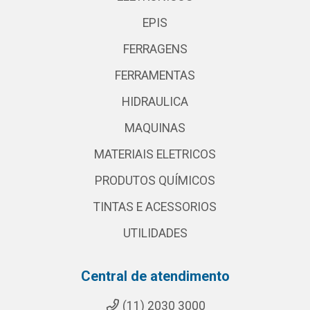
EPIS
FERRAGENS
FERRAMENTAS
HIDRAULICA
MAQUINAS
MATERIAIS ELETRICOS
PRODUTOS QUÍMICOS
TINTAS E ACESSORIOS
UTILIDADES
Central de atendimento
(11) 2030 3000