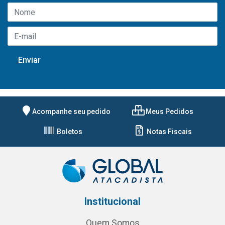
Acompanhe seu pedido
Meus Pedidos
Boletos
Notas Fiscais
Institucional
Quem Somos