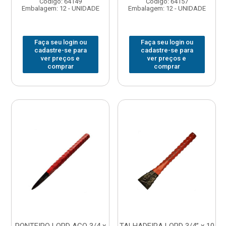
Código: 64149
Código: 64157
Embalagem: 12 - UNIDADE
Embalagem: 12 - UNIDADE
Faça seu login ou
Faça seu login ou
cadastre-se para
cadastre-se para
ver preços e
ver preços e
comprar
comprar