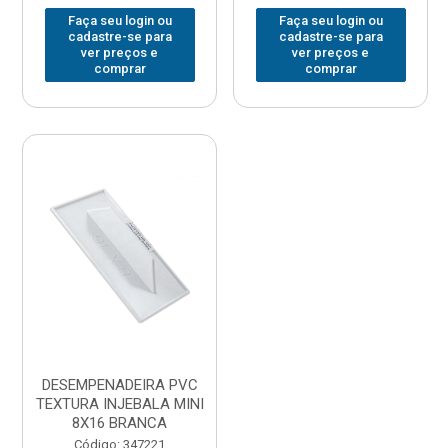
Faça seu login ou
Faça seu login ou
cadastre-se para
cadastre-se para
ver preços e
ver preços e
comprar
comprar
DESEMPENADEIRA PVC
TEXTURA INJEBALA MINI
8X16 BRANCA
Código: 347221