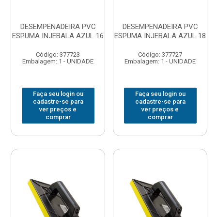
DESEMPENADEIRA PVC
DESEMPENADEIRA PVC
ESPUMA INJEBALA AZUL 16
ESPUMA INJEBALA AZUL 18
Código: 377723
Código: 377727
Embalagem: 1 - UNIDADE
Embalagem: 1 - UNIDADE
Faça seu login ou
Faça seu login ou
cadastre-se para
cadastre-se para
ver preços e
ver preços e
comprar
comprar