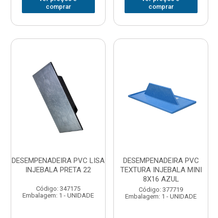
comprar
comprar
DESEMPENADEIRA PVC LISA
DESEMPENADEIRA PVC
INJEBALA PRETA 22
TEXTURA INJEBALA MINI
8X16 AZUL
Código: 347175
Código: 377719
Embalagem: 1 - UNIDADE
Embalagem: 1 - UNIDADE