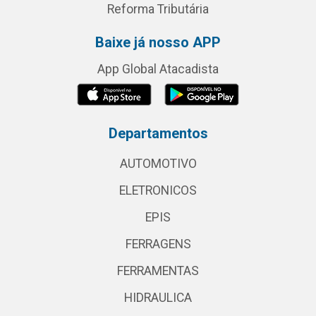
Reforma Tributária
Baixe já nosso APP
App Global Atacadista
Departamentos
AUTOMOTIVO
ELETRONICOS
EPIS
FERRAGENS
FERRAMENTAS
HIDRAULICA