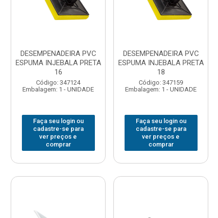
DESEMPENADEIRA PVC
DESEMPENADEIRA PVC
ESPUMA INJEBALA PRETA
ESPUMA INJEBALA PRETA
16
18
Código: 347124
Código: 347159
Embalagem: 1 - UNIDADE
Embalagem: 1 - UNIDADE
Faça seu login ou
Faça seu login ou
cadastre-se para
cadastre-se para
ver preços e
ver preços e
comprar
comprar