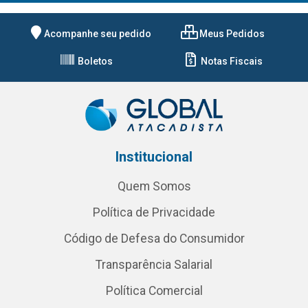
Acompanhe seu pedido
Meus Pedidos
Boletos
Notas Fiscais
Institucional
Quem Somos
Política de Privacidade
Código de Defesa do Consumidor
Transparência Salarial
Política Comercial