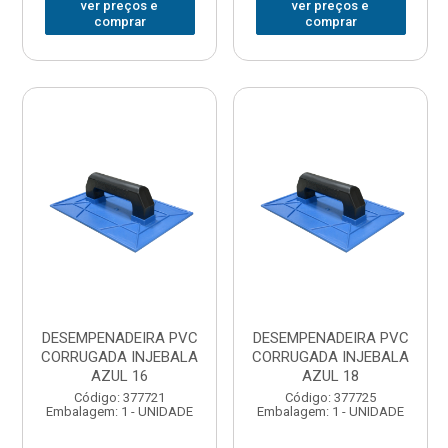
ver preços e
ver preços e
comprar
comprar
DESEMPENADEIRA PVC
DESEMPENADEIRA PVC
CORRUGADA INJEBALA
CORRUGADA INJEBALA
AZUL 16
AZUL 18
Código: 377721
Código: 377725
Embalagem: 1 - UNIDADE
Embalagem: 1 - UNIDADE