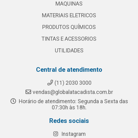
MAQUINAS
MATERIAIS ELETRICOS
PRODUTOS QUÍMICOS
TINTAS E ACESSORIOS
UTILIDADES
Central de atendimento
(11) 2030 3000
vendas@globalatacadista.com.br
Horário de atendimento: Segunda a Sexta das
07:30h às 18h.
Redes sociais
Instagram