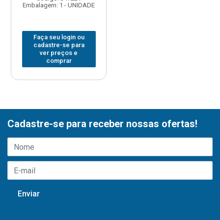
Embalagem: 1 - UNIDADE
Faça seu login ou
cadastre-se para
ver preços e
comprar
Cadastre-se para receber nossas ofertas!