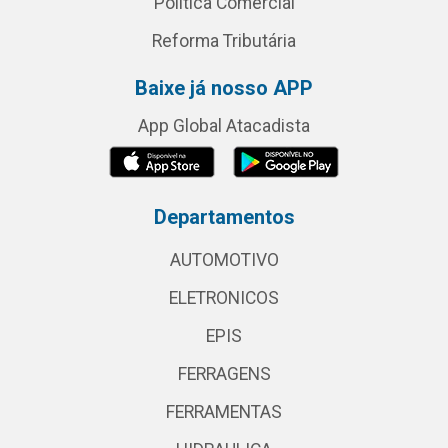
Política Comercial
Reforma Tributária
Baixe já nosso APP
App Global Atacadista
Departamentos
AUTOMOTIVO
ELETRONICOS
EPIS
FERRAGENS
FERRAMENTAS