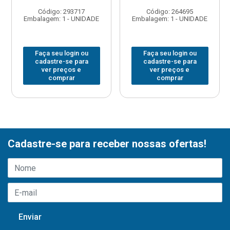
Código: 293717
Código: 264695
Embalagem: 1 - UNIDADE
Embalagem: 1 - UNIDADE
Faça seu login ou
Faça seu login ou
cadastre-se para
cadastre-se para
ver preços e
ver preços e
comprar
comprar
Cadastre-se para receber nossas ofertas!