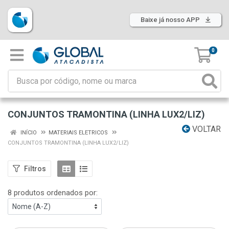
Baixe já nosso APP
0
CONJUNTOS TRAMONTINA (LINHA LUX2/LIZ)
VOLTAR
INÍCIO
MATERIAIS ELETRICOS
CONJUNTOS TRAMONTINA (LINHA LUX2/LIZ)
Filtros
8 produtos ordenados por: