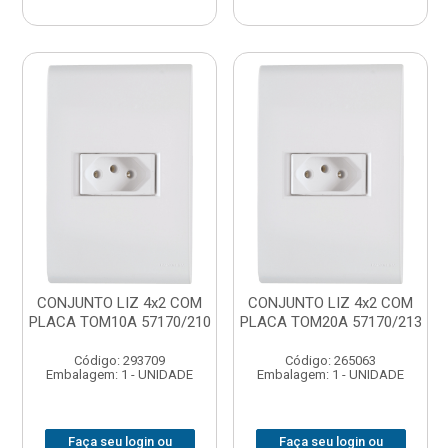
CONJUNTO LIZ 4x2 COM
CONJUNTO LIZ 4x2 COM
PLACA TOM10A 57170/210
PLACA TOM20A 57170/213
Código: 293709
Código: 265063
Embalagem: 1 - UNIDADE
Embalagem: 1 - UNIDADE
Faça seu login ou
Faça seu login ou