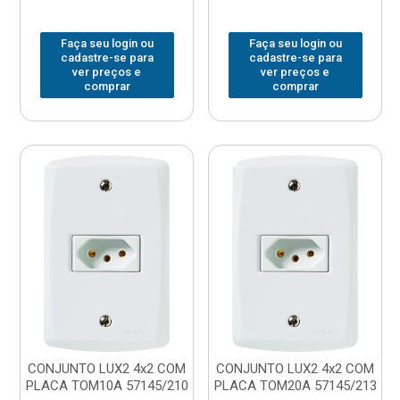
Faça seu login ou
Faça seu login ou
cadastre-se para
cadastre-se para
ver preços e
ver preços e
comprar
comprar
CONJUNTO LUX2 4x2 COM
CONJUNTO LUX2 4x2 COM
PLACA TOM10A 57145/210
PLACA TOM20A 57145/213