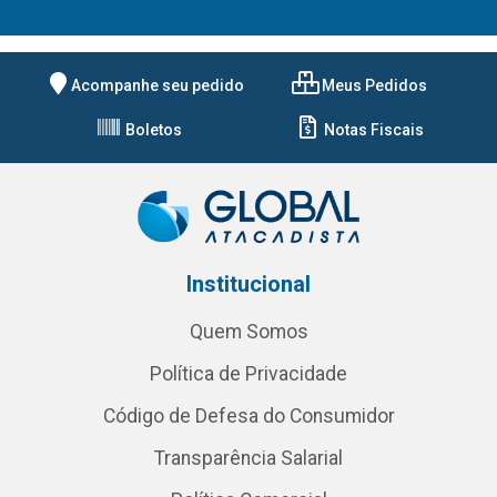
Acompanhe seu pedido
Meus Pedidos
Boletos
Notas Fiscais
Institucional
Quem Somos
Política de Privacidade
Código de Defesa do Consumidor
Transparência Salarial