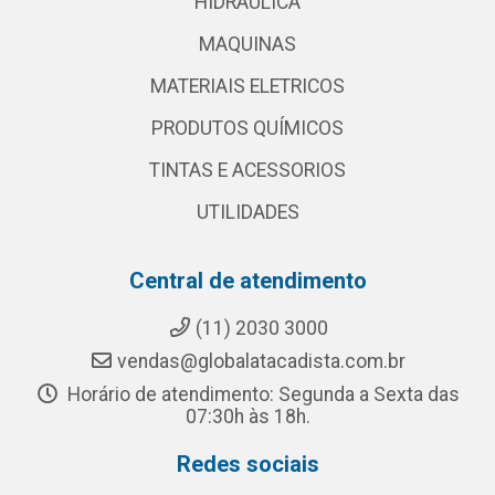
HIDRAULICA
MAQUINAS
MATERIAIS ELETRICOS
PRODUTOS QUÍMICOS
TINTAS E ACESSORIOS
UTILIDADES
Central de atendimento
(11) 2030 3000
vendas@globalatacadista.com.br
Horário de atendimento: Segunda a Sexta das
07:30h às 18h.
Redes sociais