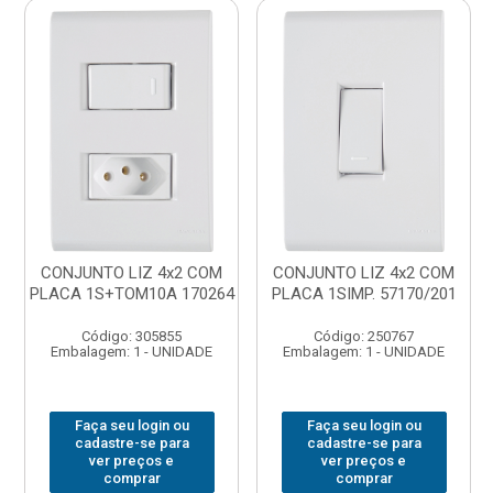
CONJUNTO LIZ 4x2 COM
CONJUNTO LIZ 4x2 COM
PLACA 1S+TOM10A 170264
PLACA 1SIMP. 57170/201
Código: 305855
Código: 250767
Embalagem: 1 - UNIDADE
Embalagem: 1 - UNIDADE
Faça seu login ou
Faça seu login ou
cadastre-se para
cadastre-se para
ver preços e
ver preços e
comprar
comprar