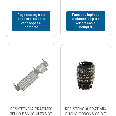
Faça seu login ou
Faça seu login ou
cadastre-se para
cadastre-se para
ver preços e
ver preços e
comprar
comprar
RESISTENCIA PRATIMIX
RESISTENCIA PRATIMIX
BELLO BANHO ULTRA 3T
DUCHA CORONA SS 3 T