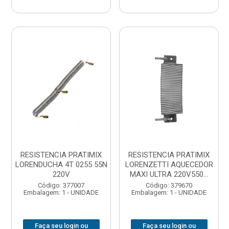
RESISTENCIA PRATIMIX
RESISTENCIA PRATIMIX
LORENDUCHA 4T 0255 55N
LORENZETTI AQUECEDOR
220V
MAXI ULTRA 220V550...
Código: 377007
Código: 379670
Embalagem: 1 - UNIDADE
Embalagem: 1 - UNIDADE
Faça seu login ou
Faça seu login ou