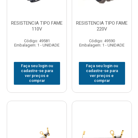
RESISTENCIA TIPO FAME
RESISTENCIA TIPO FAME
110V
220V
Código: 49581
Código: 49590
Embalagem: 1 - UNIDADE
Embalagem: 1 - UNIDADE
Faça seu login ou
Faça seu login ou
cadastre-se para
cadastre-se para
ver preços e
ver preços e
comprar
comprar