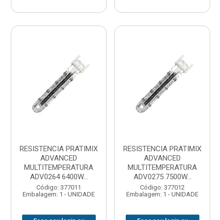
RESISTENCIA PRATIMIX
RESISTENCIA PRATIMIX
ADVANCED
ADVANCED
MULTITEMPERATURA
MULTITEMPERATURA
ADV0264 6400W...
ADV0275 7500W...
Código: 377011
Código: 377012
Embalagem: 1 - UNIDADE
Embalagem: 1 - UNIDADE