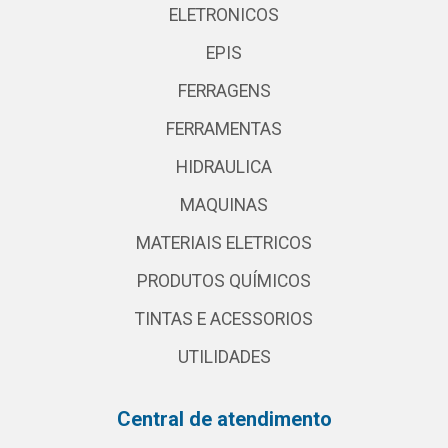
ELETRONICOS
EPIS
FERRAGENS
FERRAMENTAS
HIDRAULICA
MAQUINAS
MATERIAIS ELETRICOS
PRODUTOS QUÍMICOS
TINTAS E ACESSORIOS
UTILIDADES
Central de atendimento