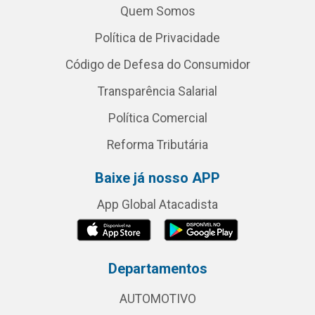
Quem Somos
Política de Privacidade
Código de Defesa do Consumidor
Transparência Salarial
Política Comercial
Reforma Tributária
Baixe já nosso APP
App Global Atacadista
Departamentos
AUTOMOTIVO