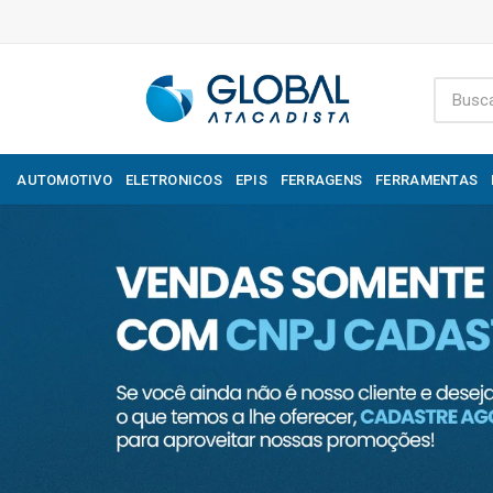
AUTOMOTIVO
ELETRONICOS
EPIS
FERRAGENS
FERRAMENTAS