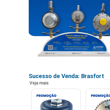
Sucesso de Venda: Brasfort
Veja mais