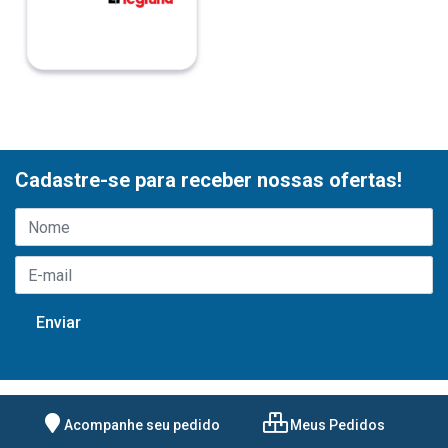
Cadastre-se para receber nossas ofertas!
Acompanhe seu pedido
Meus Pedidos