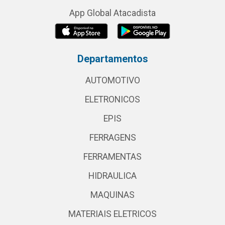
App Global Atacadista
Departamentos
AUTOMOTIVO
ELETRONICOS
EPIS
FERRAGENS
FERRAMENTAS
HIDRAULICA
MAQUINAS
MATERIAIS ELETRICOS