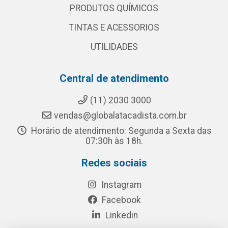
PRODUTOS QUÍMICOS
TINTAS E ACESSORIOS
UTILIDADES
Central de atendimento
(11) 2030 3000
vendas@globalatacadista.com.br
Horário de atendimento: Segunda a Sexta das
07:30h às 18h.
Redes sociais
Instagram
Facebook
Linkedin