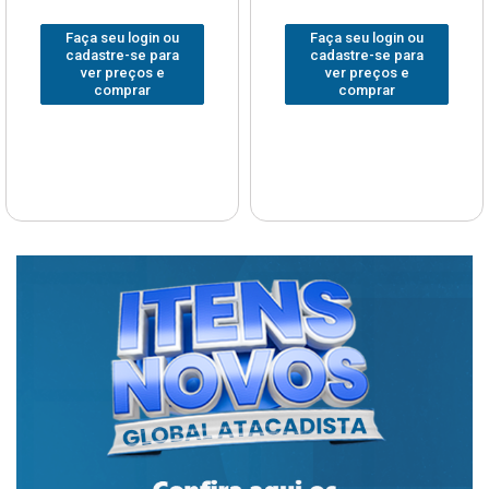
Faça seu login ou
Faça seu login ou
cadastre-se para
cadastre-se para
ver preços e
ver preços e
comprar
comprar