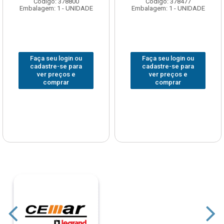
Código: 378800
Código: 378477
Embalagem: 1 - UNIDADE
Embalagem: 1 - UNIDADE
Faça seu login ou
Faça seu login ou
cadastre-se para
cadastre-se para
ver preços e
ver preços e
comprar
comprar