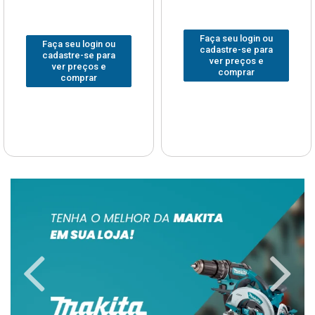
Faça seu login ou
Faça seu login ou
cadastre-se para
cadastre-se para
ver preços e
ver preços e
comprar
comprar