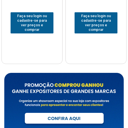
Faça seu login ou
Faça seu login ou
cadastre-se para
cadastre-se para
ver preços e
ver preços e
comprar
comprar