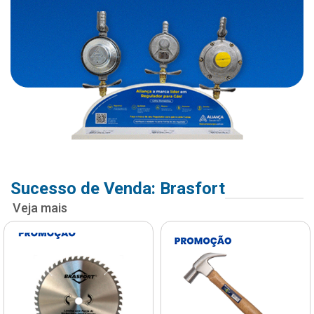
Sucesso de Venda: Brasfort
Veja mais