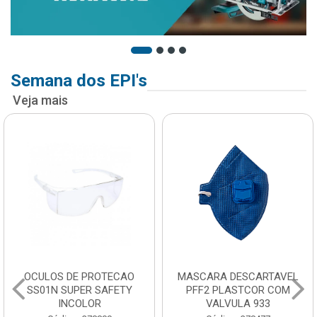
Semana dos EPI's
Veja mais
OCULOS DE PROTECAO
MASCARA DESCARTAVEL
SS01N SUPER SAFETY
PFF2 PLASTCOR COM
INCOLOR
VALVULA 933