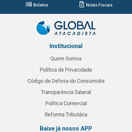
Boletos
Notas Fiscais
Institucional
Quem Somos
Política de Privacidade
Código de Defesa do Consumidor
Transparência Salarial
Política Comercial
Reforma Tributária
Baixe já nosso APP