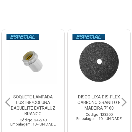
SOQUETE LAMPADA
DISCO LIXA DIS-FLEX
LUSTRE/COLUNA
CARBONO GRANITO E
BAQUELITE EXTRALUZ
MADEIRA 7” 60
BRANCO
Código: 123200
Embalagem: 10 - UNIDADE
Código: 347248
Embalagem: 10 - UNIDADE