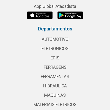
App Global Atacadista
Departamentos
AUTOMOTIVO
ELETRONICOS
EPIS
FERRAGENS
FERRAMENTAS
HIDRAULICA
MAQUINAS
MATERIAIS ELETRICOS