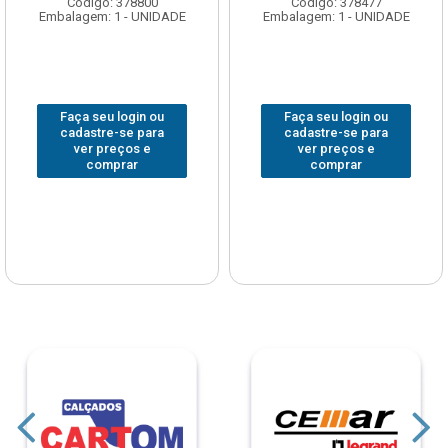
Código: 378800
Código: 378477
Embalagem: 1 - UNIDADE
Embalagem: 1 - UNIDADE
Faça seu login ou
Faça seu login ou
cadastre-se para
cadastre-se para
ver preços e
ver preços e
comprar
comprar