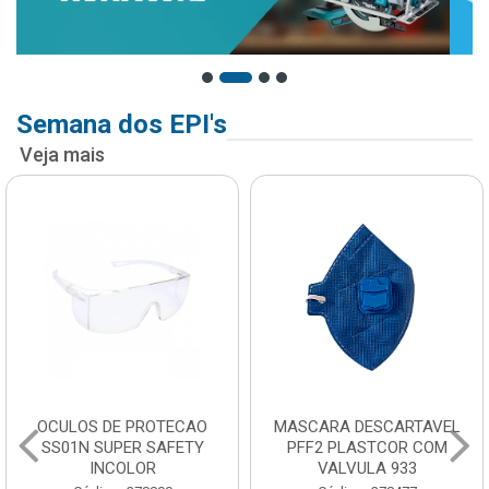
Semana dos EPI's
Veja mais
OCULOS DE PROTECAO
MASCARA DESCARTAVEL
SS01N SUPER SAFETY
PFF2 PLASTCOR COM
INCOLOR
VALVULA 933