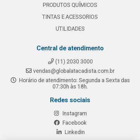
PRODUTOS QUÍMICOS
TINTAS E ACESSORIOS
UTILIDADES
Central de atendimento
(11) 2030 3000
vendas@globalatacadista.com.br
Horário de atendimento: Segunda a Sexta das
07:30h às 18h.
Redes sociais
Instagram
Facebook
Linkedin