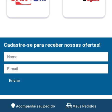
Cadastre-se para receber nossas ofertas!
Acompanhe seu pedido
Meus Pedidos