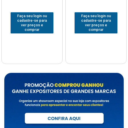
Faça seu login ou
Faça seu login ou
cadastre-se para
cadastre-se para
ver preços e
ver preços e
comprar
comprar