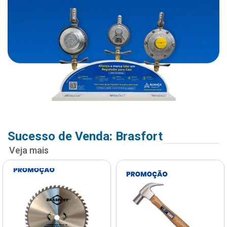
Sucesso de Venda: Brasfort
Veja mais