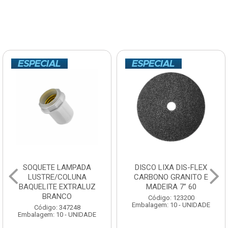
SOQUETE LAMPADA
DISCO LIXA DIS-FLEX
LUSTRE/COLUNA
CARBONO GRANITO E
BAQUELITE EXTRALUZ
MADEIRA 7” 60
BRANCO
Código: 123200
Embalagem: 10 - UNIDADE
Código: 347248
Embalagem: 10 - UNIDADE