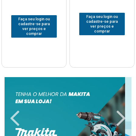
Faça seu login ou
Faça seu login ou
cadastre-se para
cadastre-se para
ver preços e
ver preços e
comprar
comprar