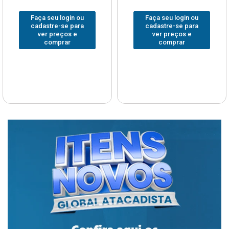
Faça seu login ou
Faça seu login ou
cadastre-se para
cadastre-se para
ver preços e
ver preços e
comprar
comprar