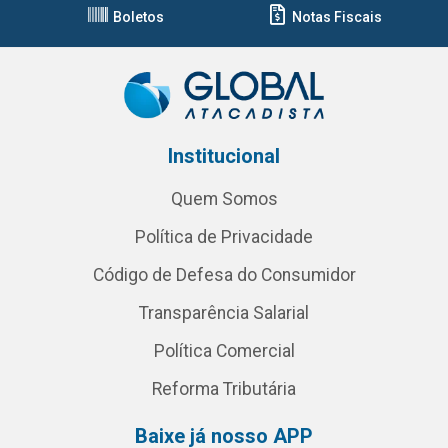
Boletos
Notas Fiscais
Institucional
Quem Somos
Política de Privacidade
Código de Defesa do Consumidor
Transparência Salarial
Política Comercial
Reforma Tributária
Baixe já nosso APP