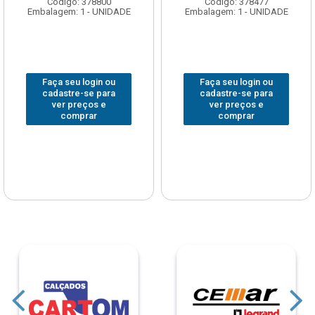
Código: 378800
Código: 378477
Embalagem: 1 - UNIDADE
Embalagem: 1 - UNIDADE
Faça seu login ou
Faça seu login ou
cadastre-se para
cadastre-se para
ver preços e
ver preços e
comprar
comprar