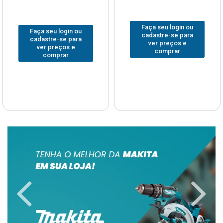
Faça seu login ou
Faça seu login ou
cadastre-se para
cadastre-se para
ver preços e
ver preços e
comprar
comprar