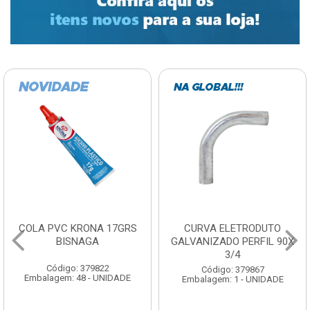
COLA PVC KRONA 17GRS
CURVA ELETRODUTO
BISNAGA
GALVANIZADO PERFIL 90X
3/4
Código: 379822
Código: 379867
Embalagem: 48 - UNIDADE
Embalagem: 1 - UNIDADE