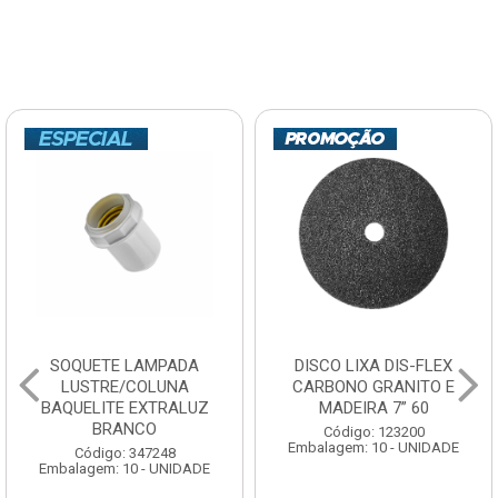
SOQUETE LAMPADA
DISCO LIXA DIS-FLEX
LUSTRE/COLUNA
CARBONO GRANITO E
BAQUELITE EXTRALUZ
MADEIRA 7” 60
BRANCO
Código: 123200
Embalagem: 10 - UNIDADE
Código: 347248
Embalagem: 10 - UNIDADE