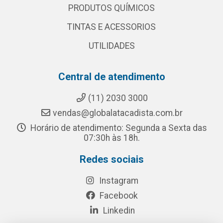
PRODUTOS QUÍMICOS
TINTAS E ACESSORIOS
UTILIDADES
Central de atendimento
(11) 2030 3000
vendas@globalatacadista.com.br
Horário de atendimento: Segunda a Sexta das
07:30h às 18h.
Redes sociais
Instagram
Facebook
Linkedin