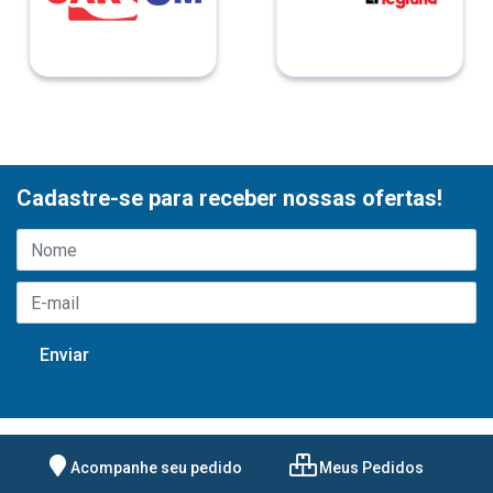
Cadastre-se para receber nossas ofertas!
Acompanhe seu pedido
Meus Pedidos