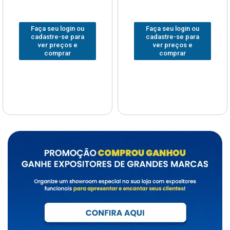
Faça seu login ou
Faça seu login ou
cadastre-se para
cadastre-se para
ver preços e
ver preços e
comprar
comprar