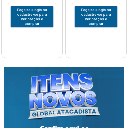
Faça seu login ou
Faça seu login ou
cadastre-se para
cadastre-se para
ver preços e
ver preços e
comprar
comprar