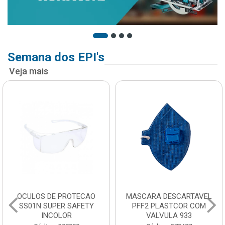
Semana dos EPI's
Veja mais
OCULOS DE PROTECAO
MASCARA DESCARTAVEL
SS01N SUPER SAFETY
PFF2 PLASTCOR COM
INCOLOR
VALVULA 933