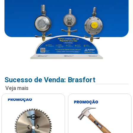
Sucesso de Venda: Brasfort
Veja mais