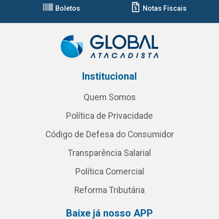
Boletos
Notas Fiscais
Institucional
Quem Somos
Política de Privacidade
Código de Defesa do Consumidor
Transparência Salarial
Política Comercial
Reforma Tributária
Baixe já nosso APP