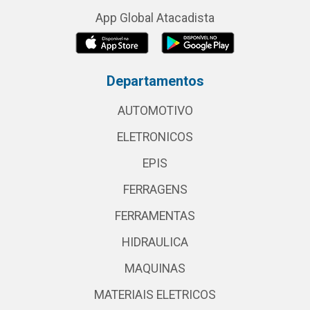
App Global Atacadista
Departamentos
AUTOMOTIVO
ELETRONICOS
EPIS
FERRAGENS
FERRAMENTAS
HIDRAULICA
MAQUINAS
MATERIAIS ELETRICOS