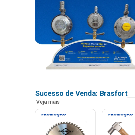
Sucesso de Venda: Brasfort
Veja mais