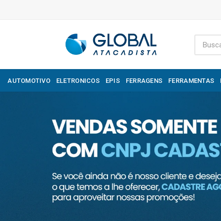
AUTOMOTIVO
ELETRONICOS
EPIS
FERRAGENS
FERRAMENTAS