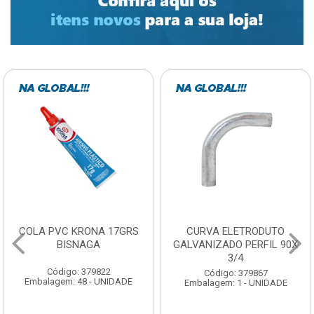
COLA PVC KRONA 17GRS
CURVA ELETRODUTO
BISNAGA
GALVANIZADO PERFIL 90X
3/4
Código: 379822
Código: 379867
Embalagem: 48 - UNIDADE
Embalagem: 1 - UNIDADE