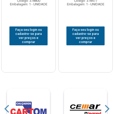
Código: 378800
Código: 378477
Embalagem: 1 - UNIDADE
Embalagem: 1 - UNIDADE
Faça seu login ou
Faça seu login ou
cadastre-se para
cadastre-se para
ver preços e
ver preços e
comprar
comprar