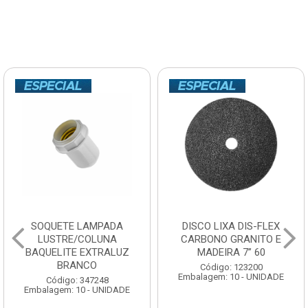
SOQUETE LAMPADA
DISCO LIXA DIS-FLEX
LUSTRE/COLUNA
CARBONO GRANITO E
BAQUELITE EXTRALUZ
MADEIRA 7” 60
BRANCO
Código: 123200
Embalagem: 10 - UNIDADE
Código: 347248
Embalagem: 10 - UNIDADE