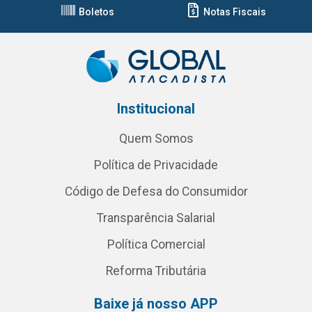
Boletos
Notas Fiscais
Institucional
Quem Somos
Política de Privacidade
Código de Defesa do Consumidor
Transparência Salarial
Política Comercial
Reforma Tributária
Baixe já nosso APP