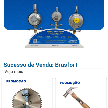
Sucesso de Venda: Brasfort
Veja mais