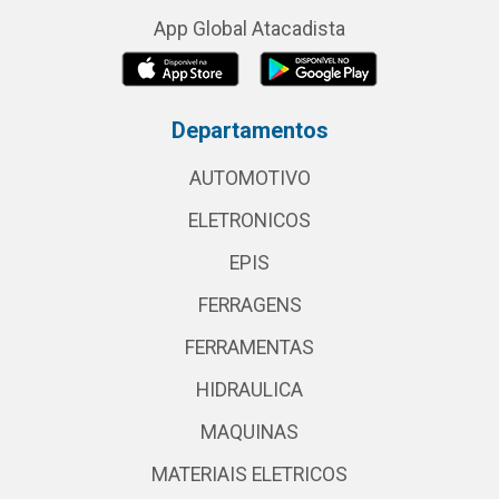
App Global Atacadista
Departamentos
AUTOMOTIVO
ELETRONICOS
EPIS
FERRAGENS
FERRAMENTAS
HIDRAULICA
MAQUINAS
MATERIAIS ELETRICOS