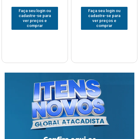
Faça seu login ou
Faça seu login ou
cadastre-se para
cadastre-se para
ver preços e
ver preços e
comprar
comprar