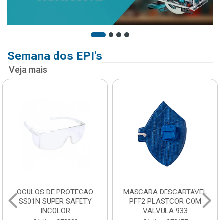
Semana dos EPI's
Veja mais
OCULOS DE PROTECAO
MASCARA DESCARTAVEL
SS01N SUPER SAFETY
PFF2 PLASTCOR COM
INCOLOR
VALVULA 933