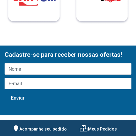
Cadastre-se para receber nossas ofertas!
Acompanhe seu pedido
Meus Pedidos