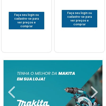
Faça seu login ou
Faça seu login ou
cadastre-se para
cadastre-se para
ver preços e
ver preços e
comprar
comprar