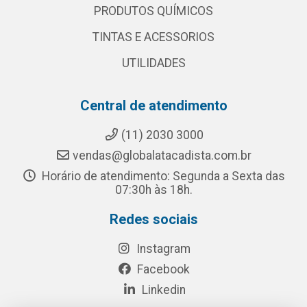
PRODUTOS QUÍMICOS
TINTAS E ACESSORIOS
UTILIDADES
Central de atendimento
(11) 2030 3000
vendas@globalatacadista.com.br
Horário de atendimento: Segunda a Sexta das
07:30h às 18h.
Redes sociais
Instagram
Facebook
Linkedin