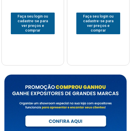
Faça seu login ou
Faça seu login ou
cadastre-se para
cadastre-se para
ver preços e
ver preços e
comprar
comprar