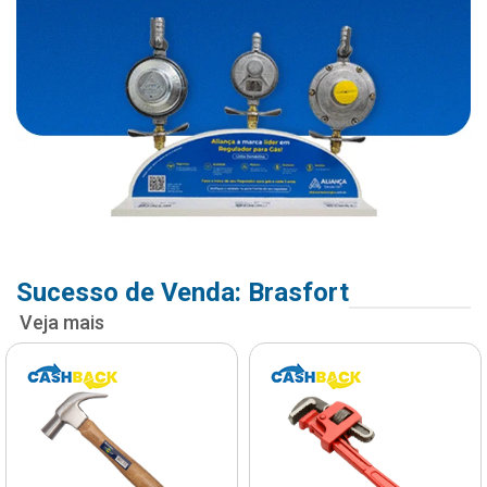
Sucesso de Venda: Brasfort
Veja mais