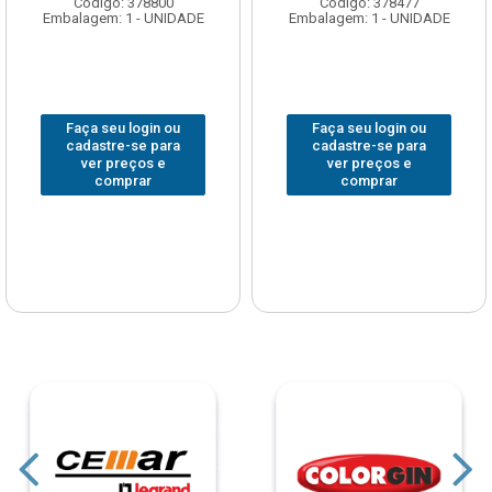
Código: 378800
Código: 378477
Embalagem: 1 - UNIDADE
Embalagem: 1 - UNIDADE
Faça seu login ou
Faça seu login ou
cadastre-se para
cadastre-se para
ver preços e
ver preços e
comprar
comprar