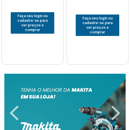
Faça seu login ou
Faça seu login ou
cadastre-se para
cadastre-se para
ver preços e
ver preços e
comprar
comprar