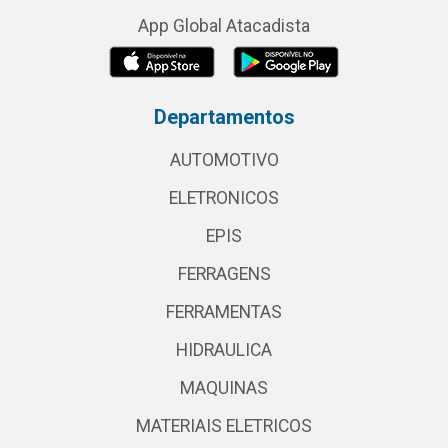
App Global Atacadista
Departamentos
AUTOMOTIVO
ELETRONICOS
EPIS
FERRAGENS
FERRAMENTAS
HIDRAULICA
MAQUINAS
MATERIAIS ELETRICOS