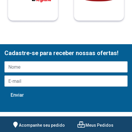
Cadastre-se para receber nossas ofertas!
Acompanhe seu pedido
Meus Pedidos