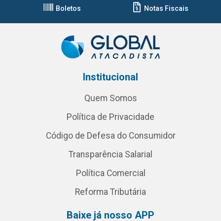
Boletos
Notas Fiscais
Institucional
Quem Somos
Política de Privacidade
Código de Defesa do Consumidor
Transparência Salarial
Política Comercial
Reforma Tributária
Baixe já nosso APP