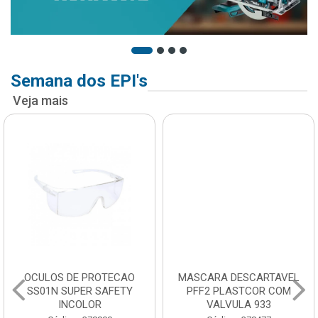
Semana dos EPI's
Veja mais
OCULOS DE PROTECAO
MASCARA DESCARTAVEL
SS01N SUPER SAFETY
PFF2 PLASTCOR COM
INCOLOR
VALVULA 933