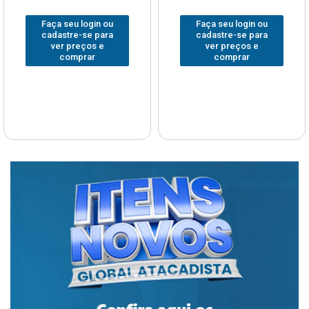
Faça seu login ou
Faça seu login ou
cadastre-se para
cadastre-se para
ver preços e
ver preços e
comprar
comprar