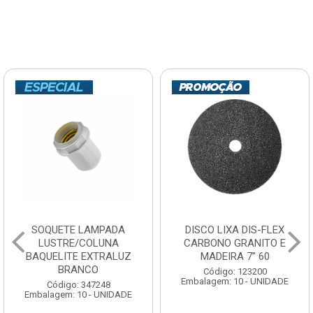
SOQUETE LAMPADA
DISCO LIXA DIS-FLEX
LUSTRE/COLUNA
CARBONO GRANITO E
BAQUELITE EXTRALUZ
MADEIRA 7” 60
BRANCO
Código: 123200
Embalagem: 10 - UNIDADE
Código: 347248
Embalagem: 10 - UNIDADE