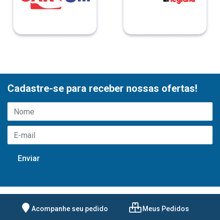
Cadastre-se para receber nossas ofertas!
Acompanhe seu pedido
Meus Pedidos