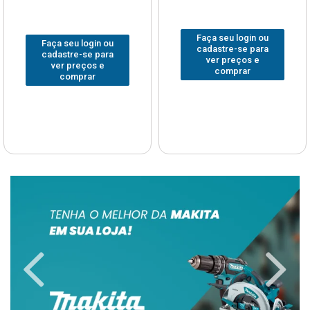
Faça seu login ou
Faça seu login ou
cadastre-se para
cadastre-se para
ver preços e
ver preços e
comprar
comprar