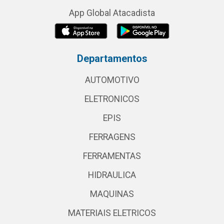
App Global Atacadista
Departamentos
AUTOMOTIVO
ELETRONICOS
EPIS
FERRAGENS
FERRAMENTAS
HIDRAULICA
MAQUINAS
MATERIAIS ELETRICOS