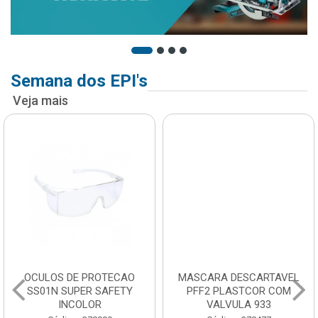
Semana dos EPI's
Veja mais
OCULOS DE PROTECAO
MASCARA DESCARTAVEL
SS01N SUPER SAFETY
PFF2 PLASTCOR COM
INCOLOR
VALVULA 933