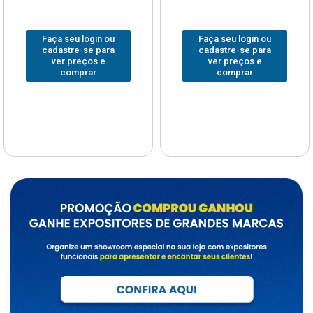
Faça seu login ou
Faça seu login ou
cadastre-se para
cadastre-se para
ver preços e
ver preços e
comprar
comprar