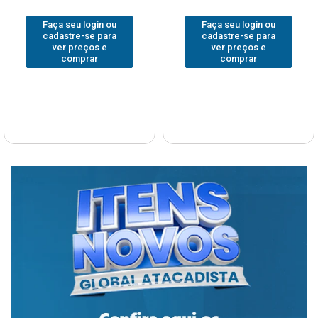
Faça seu login ou
Faça seu login ou
cadastre-se para
cadastre-se para
ver preços e
ver preços e
comprar
comprar