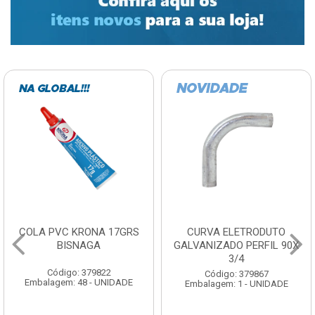
COLA PVC KRONA 17GRS
CURVA ELETRODUTO
BISNAGA
GALVANIZADO PERFIL 90X
3/4
Código: 379822
Código: 379867
Embalagem: 48 - UNIDADE
Embalagem: 1 - UNIDADE