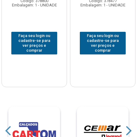
Código: 378800
Código: 378477
Embalagem: 1 - UNIDADE
Embalagem: 1 - UNIDADE
Faça seu login ou
Faça seu login ou
cadastre-se para
cadastre-se para
ver preços e
ver preços e
comprar
comprar