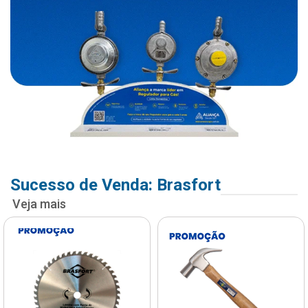
Sucesso de Venda: Brasfort
Veja mais