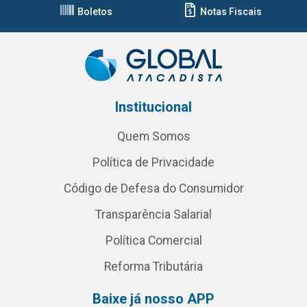
Boletos
Notas Fiscais
Institucional
Quem Somos
Política de Privacidade
Código de Defesa do Consumidor
Transparência Salarial
Política Comercial
Reforma Tributária
Baixe já nosso APP