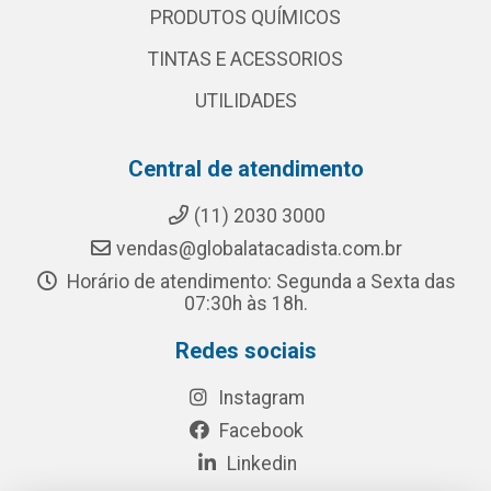
PRODUTOS QUÍMICOS
TINTAS E ACESSORIOS
UTILIDADES
Central de atendimento
(11) 2030 3000
vendas@globalatacadista.com.br
Horário de atendimento: Segunda a Sexta das
07:30h às 18h.
Redes sociais
Instagram
Facebook
Linkedin