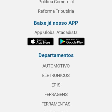
Política Comercial
Reforma Tributária
Baixe já nosso APP
App Global Atacadista
Departamentos
AUTOMOTIVO
ELETRONICOS
EPIS
FERRAGENS
FERRAMENTAS