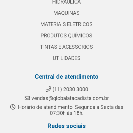
HIDRAULICA
MAQUINAS
MATERIAIS ELETRICOS
PRODUTOS QUÍMICOS
TINTAS E ACESSORIOS
UTILIDADES
Central de atendimento
(11) 2030 3000
vendas@globalatacadista.com.br
Horário de atendimento: Segunda a Sexta das
07:30h às 18h.
Redes sociais