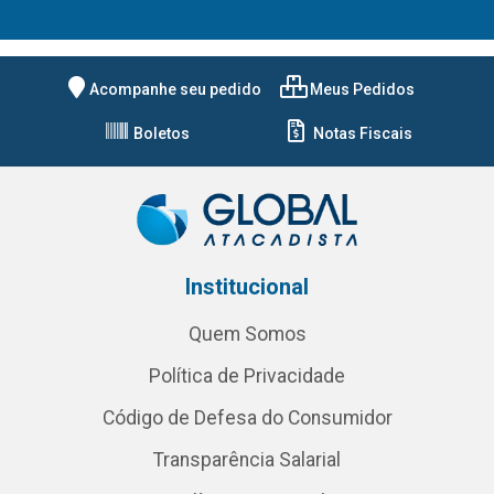
Acompanhe seu pedido
Meus Pedidos
Boletos
Notas Fiscais
Institucional
Quem Somos
Política de Privacidade
Código de Defesa do Consumidor
Transparência Salarial