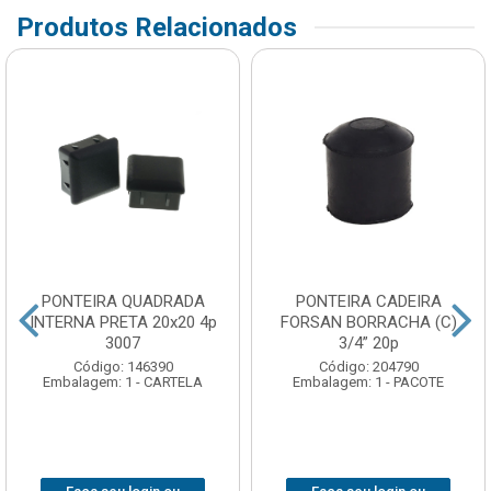
Produtos Relacionados
PONTEIRA QUADRADA
PONTEIRA CADEIRA
INTERNA PRETA 20x20 4p
FORSAN BORRACHA (C)
3007
3/4” 20p
Código: 146390
Código: 204790
Embalagem: 1 - CARTELA
Embalagem: 1 - PACOTE