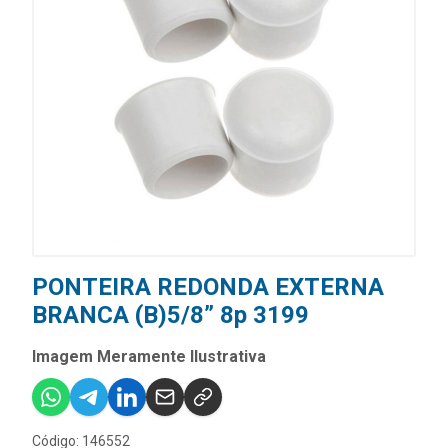
PONTEIRA REDONDA EXTERNA
BRANCA (B)5/8” 8p 3199
Imagem Meramente Ilustrativa
Código: 146552