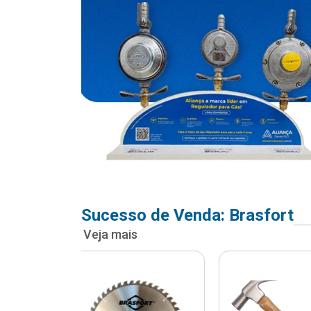
Sucesso de Venda: Brasfort
Veja mais