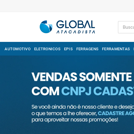
AUTOMOTIVO
ELETRONICOS
EPIS
FERRAGENS
FERRAMENTAS