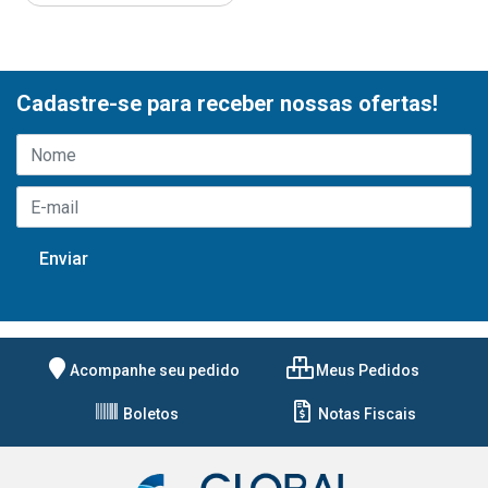
Cadastre-se para receber nossas ofertas!
Acompanhe seu pedido
Meus Pedidos
Boletos
Notas Fiscais