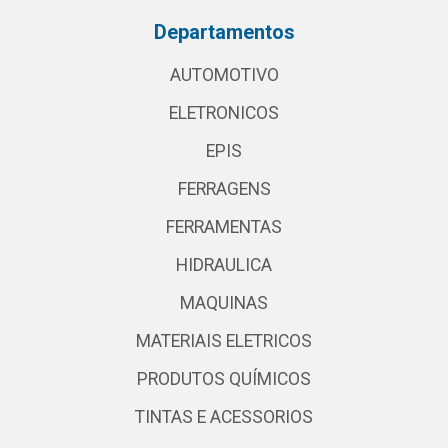
Departamentos
AUTOMOTIVO
ELETRONICOS
EPIS
FERRAGENS
FERRAMENTAS
HIDRAULICA
MAQUINAS
MATERIAIS ELETRICOS
PRODUTOS QUÍMICOS
TINTAS E ACESSORIOS