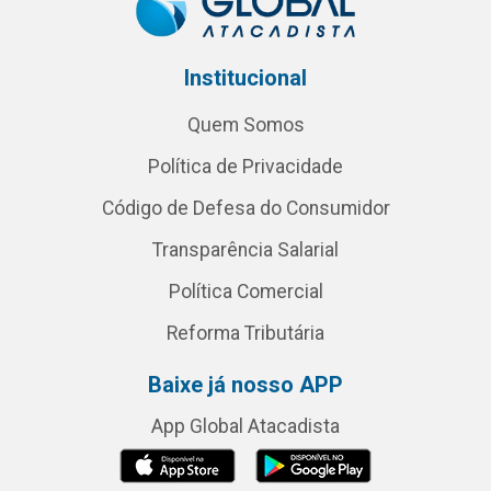
Institucional
Quem Somos
Política de Privacidade
Código de Defesa do Consumidor
Transparência Salarial
Política Comercial
Reforma Tributária
Baixe já nosso APP
App Global Atacadista