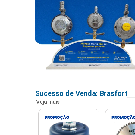
Sucesso de Venda: Brasfort
Veja mais