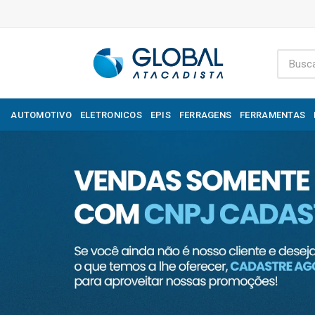
AUTOMOTIVO
ELETRONICOS
EPIS
FERRAGENS
FERRAMENTAS