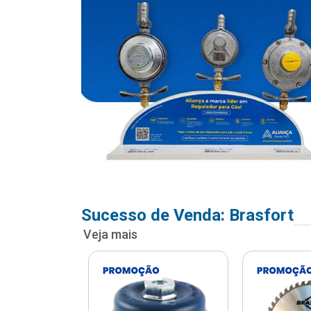
Sucesso de Venda: Brasfort
Veja mais