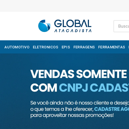
AUTOMOTIVO
ELETRONICOS
EPIS
FERRAGENS
FERRAMENTAS