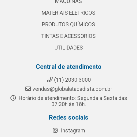
MAQUINAS
MATERIAIS ELETRICOS
PRODUTOS QUÍMICOS
TINTAS E ACESSORIOS
UTILIDADES
Central de atendimento
(11) 2030 3000
vendas@globalatacadista.com.br
Horário de atendimento: Segunda a Sexta das
07:30h às 18h.
Redes sociais
Instagram