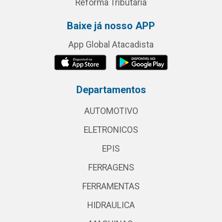
Reforma Tributária
Baixe já nosso APP
App Global Atacadista
Departamentos
AUTOMOTIVO
ELETRONICOS
EPIS
FERRAGENS
FERRAMENTAS
HIDRAULICA