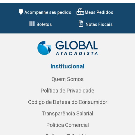
Acompanhe seu pedido
Meus Pedidos
Boletos
Notas Fiscais
Institucional
Quem Somos
Política de Privacidade
Código de Defesa do Consumidor
Transparência Salarial
Política Comercial