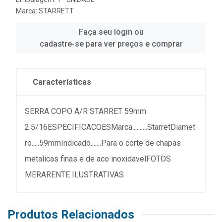
Marca:
STARRETT
Faça seu login ou
cadastre-se para ver preços e comprar
Características
SERRA COPO A/R STARRET 59mm
2.5/16ESPECIFICACOESMarca..........StarretDiamet
ro.....59mmIndicado.......Para o corte de chapas
metalicas finas e de aco inoxidavelFOTOS
MERARENTE ILUSTRATIVAS
Produtos Relacionados