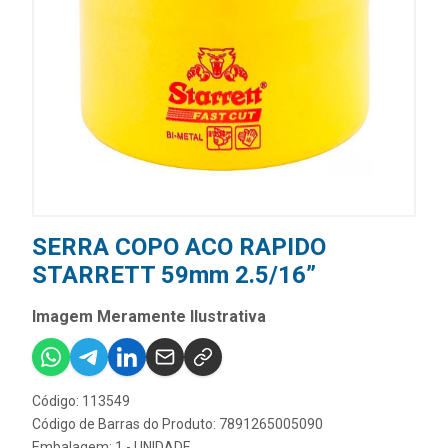
SERRA COPO ACO RAPIDO
STARRETT 59mm 2.5/16”
Imagem Meramente Ilustrativa
Código: 113549
Código de Barras do Produto: 7891265005090
Embalagem: 1 - UNIDADE