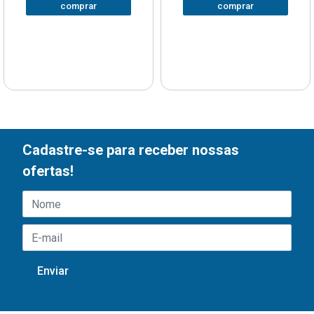
comprar
comprar
Cadastre-se para receber nossas
ofertas!