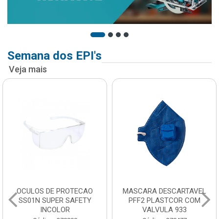
Semana dos EPI's
Veja mais
OCULOS DE PROTECAO
MASCARA DESCARTAVEL
SS01N SUPER SAFETY
PFF2 PLASTCOR COM
INCOLOR
VALVULA 933