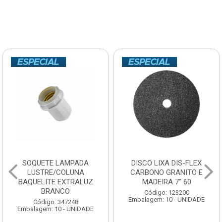
SOQUETE LAMPADA
DISCO LIXA DIS-FLEX
LUSTRE/COLUNA
CARBONO GRANITO E
BAQUELITE EXTRALUZ
MADEIRA 7” 60
BRANCO
Código: 123200
Embalagem: 10 - UNIDADE
Código: 347248
Embalagem: 10 - UNIDADE