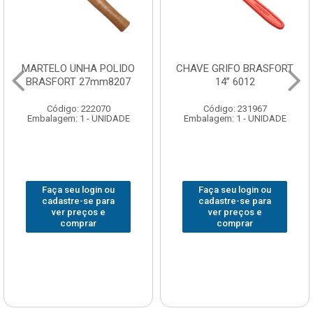
MARTELO UNHA POLIDO
CHAVE GRIFO BRASFORT
BRASFORT 27mm8207
14” 6012
Código: 222070
Código: 231967
Embalagem: 1 - UNIDADE
Embalagem: 1 - UNIDADE
Faça seu login ou
Faça seu login ou
cadastre-se para
cadastre-se para
ver preços e
ver preços e
comprar
comprar