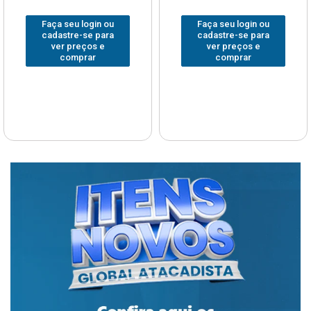
Faça seu login ou
Faça seu login ou
cadastre-se para
cadastre-se para
ver preços e
ver preços e
comprar
comprar