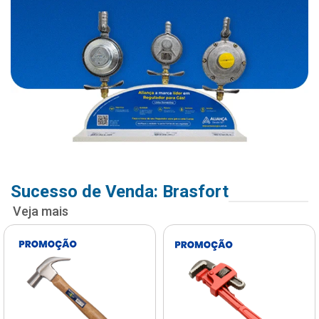
Sucesso de Venda: Brasfort
Veja mais