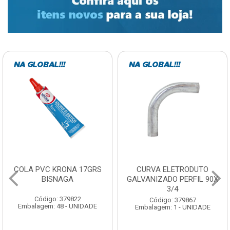
COLA PVC KRONA 17GRS
CURVA ELETRODUTO
BISNAGA
GALVANIZADO PERFIL 90X
3/4
Código: 379822
Código: 379867
Embalagem: 48 - UNIDADE
Embalagem: 1 - UNIDADE