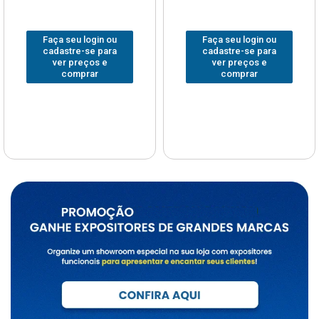
Faça seu login ou
Faça seu login ou
cadastre-se para
cadastre-se para
ver preços e
ver preços e
comprar
comprar