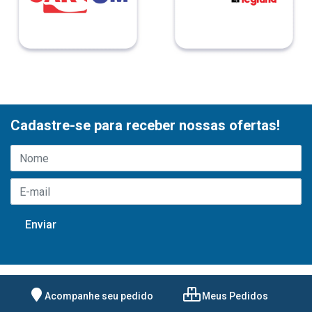
Cadastre-se para receber nossas ofertas!
Acompanhe seu pedido
Meus Pedidos