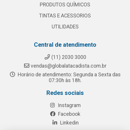
PRODUTOS QUÍMICOS
TINTAS E ACESSORIOS
UTILIDADES
Central de atendimento
(11) 2030 3000
vendas@globalatacadista.com.br
Horário de atendimento: Segunda a Sexta das
07:30h às 18h.
Redes sociais
Instagram
Facebook
Linkedin