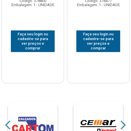
Código: 378800
Código: 378477
Embalagem: 1 - UNIDADE
Embalagem: 1 - UNIDADE
Faça seu login ou
Faça seu login ou
cadastre-se para
cadastre-se para
ver preços e
ver preços e
comprar
comprar