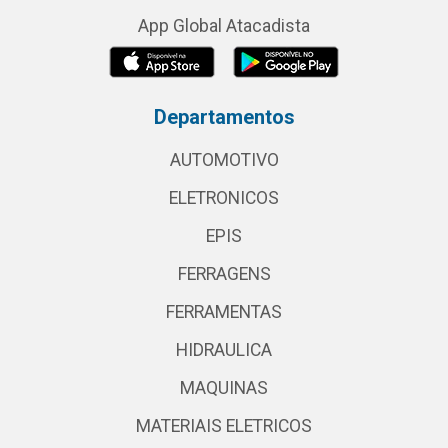
App Global Atacadista
Departamentos
AUTOMOTIVO
ELETRONICOS
EPIS
FERRAGENS
FERRAMENTAS
HIDRAULICA
MAQUINAS
MATERIAIS ELETRICOS