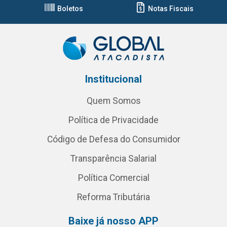
Boletos
Notas Fiscais
Institucional
Quem Somos
Política de Privacidade
Código de Defesa do Consumidor
Transparência Salarial
Política Comercial
Reforma Tributária
Baixe já nosso APP