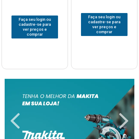
Faça seu login ou
Faça seu login ou
cadastre-se para
cadastre-se para
ver preços e
ver preços e
comprar
comprar