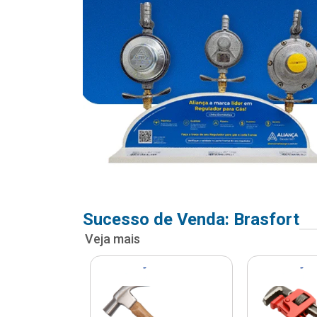
Sucesso de Venda: Brasfort
Veja mais