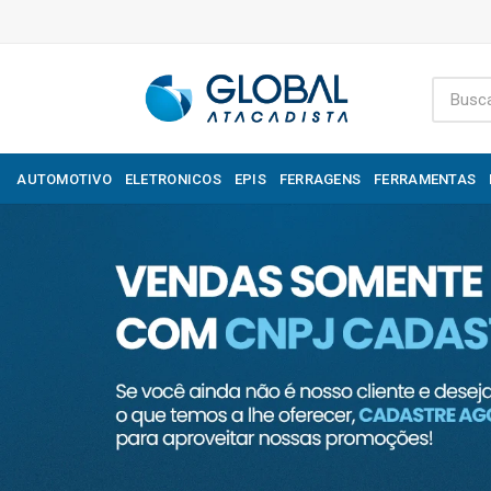
AUTOMOTIVO
ELETRONICOS
EPIS
FERRAGENS
FERRAMENTAS