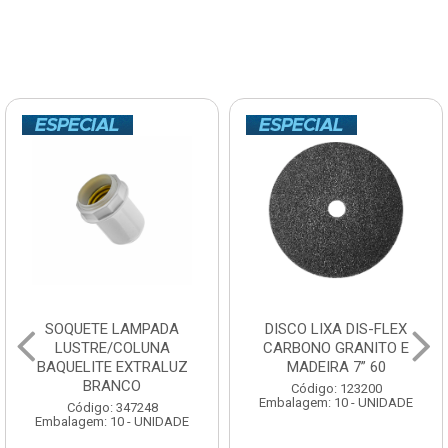
SOQUETE LAMPADA
DISCO LIXA DIS-FLEX
LUSTRE/COLUNA
CARBONO GRANITO E
BAQUELITE EXTRALUZ
MADEIRA 7” 60
BRANCO
Código: 123200
Embalagem: 10 - UNIDADE
Código: 347248
Embalagem: 10 - UNIDADE