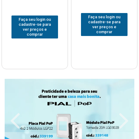
Faça seu login ou
Faça seu login ou
cadastre-se para
cadastre-se para
ver preços e
ver preços e
comprar
comprar