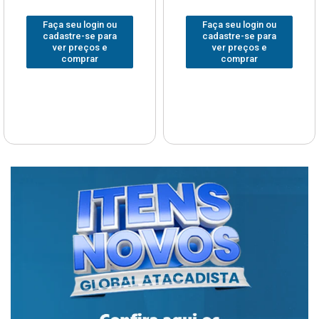
Faça seu login ou
Faça seu login ou
cadastre-se para
cadastre-se para
ver preços e
ver preços e
comprar
comprar