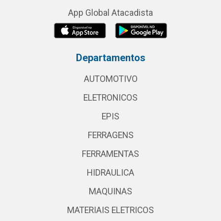
App Global Atacadista
Departamentos
AUTOMOTIVO
ELETRONICOS
EPIS
FERRAGENS
FERRAMENTAS
HIDRAULICA
MAQUINAS
MATERIAIS ELETRICOS