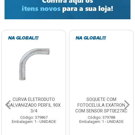
CURVA ELETRODUTO
SOQUETE COM
GALVANIZADO PERFIL 90X
FOTOCELULA EXATRON
3/4
COM SENSOR SPT0E27XC
Código: 379867
Código: 379788
Embalagem: 1 - UNIDADE
Embalagem: 1 - UNIDADE