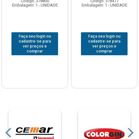
Código: 378800
Código: 378477
Embalagem: 1 - UNIDADE
Embalagem: 1 - UNIDADE
Faça seu login ou
Faça seu login ou
cadastre-se para
cadastre-se para
ver preços e
ver preços e
comprar
comprar