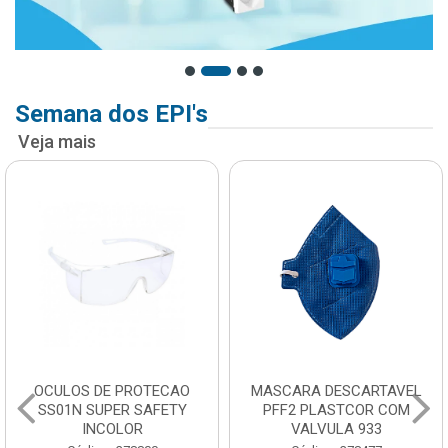
Semana dos EPI's
Veja mais
OCULOS DE PROTECAO
MASCARA DESCARTAVEL
SS01N SUPER SAFETY
PFF2 PLASTCOR COM
INCOLOR
VALVULA 933