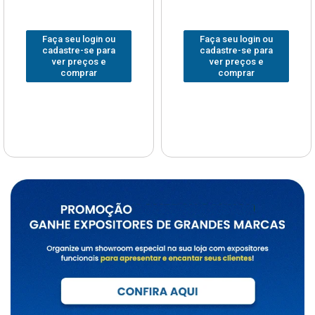
Faça seu login ou
Faça seu login ou
cadastre-se para
cadastre-se para
ver preços e
ver preços e
comprar
comprar