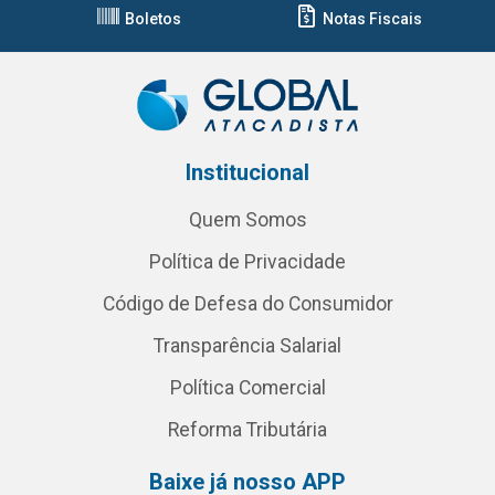
Boletos
Notas Fiscais
Institucional
Quem Somos
Política de Privacidade
Código de Defesa do Consumidor
Transparência Salarial
Política Comercial
Reforma Tributária
Baixe já nosso APP