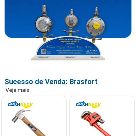
Sucesso de Venda: Brasfort
Veja mais