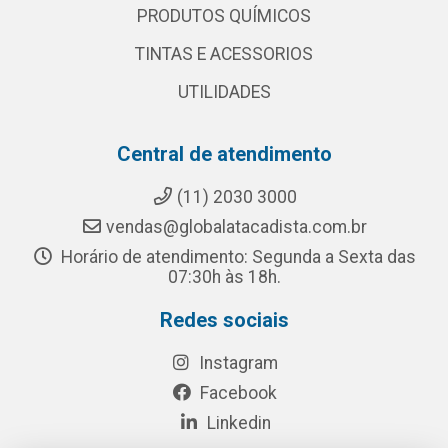
PRODUTOS QUÍMICOS
TINTAS E ACESSORIOS
UTILIDADES
Central de atendimento
(11) 2030 3000
vendas@globalatacadista.com.br
Horário de atendimento: Segunda a Sexta das
07:30h às 18h.
Redes sociais
Instagram
Facebook
Linkedin