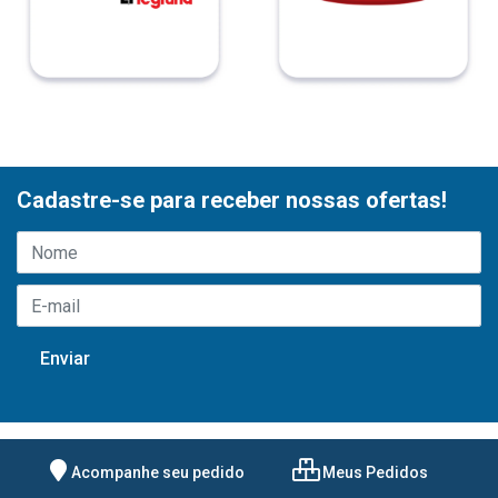
Cadastre-se para receber nossas ofertas!
Acompanhe seu pedido
Meus Pedidos