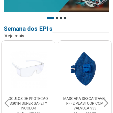
Semana dos EPI's
Veja mais
OCULOS DE PROTECAO
MASCARA DESCARTAVEL
SS01N SUPER SAFETY
PFF2 PLASTCOR COM
INCOLOR
VALVULA 933