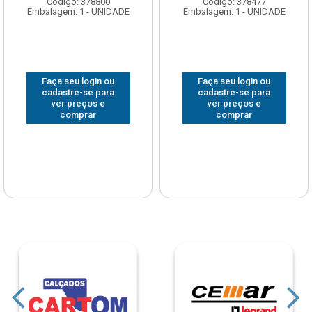
Código: 378800
Código: 378477
Embalagem: 1 - UNIDADE
Embalagem: 1 - UNIDADE
Faça seu login ou
Faça seu login ou
cadastre-se para
cadastre-se para
ver preços e
ver preços e
comprar
comprar