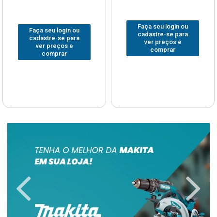
Faça seu login ou
Faça seu login ou
cadastre-se para
cadastre-se para
ver preços e
ver preços e
comprar
comprar