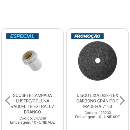
SOQUETE LAMPADA
DISCO LIXA DIS-FLEX
LUSTRE/COLUNA
CARBONO GRANITO E
BAQUELITE EXTRALUZ
MADEIRA 7” 60
BRANCO
Código: 123200
Embalagem: 10 - UNIDADE
Código: 347248
Embalagem: 10 - UNIDADE