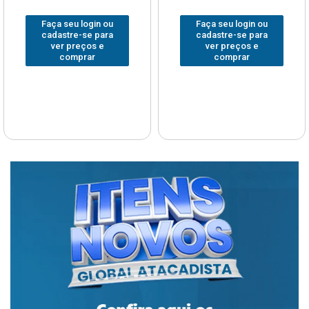
Faça seu login ou
Faça seu login ou
cadastre-se para
cadastre-se para
ver preços e
ver preços e
comprar
comprar