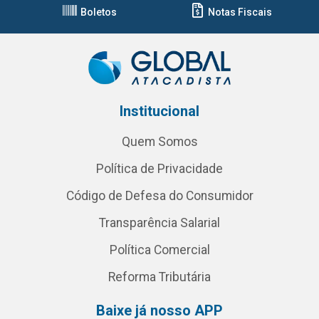
Boletos
Notas Fiscais
Institucional
Quem Somos
Política de Privacidade
Código de Defesa do Consumidor
Transparência Salarial
Política Comercial
Reforma Tributária
Baixe já nosso APP