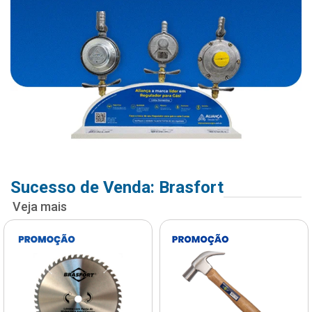
Sucesso de Venda: Brasfort
Veja mais