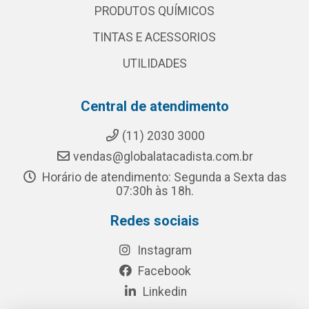
PRODUTOS QUÍMICOS
TINTAS E ACESSORIOS
UTILIDADES
Central de atendimento
(11) 2030 3000
vendas@globalatacadista.com.br
Horário de atendimento: Segunda a Sexta das
07:30h às 18h.
Redes sociais
Instagram
Facebook
Linkedin