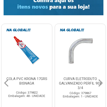
COLA PVC KRONA 17GRS
CURVA ELETRODUTO
BISNAGA
GALVANIZADO PERFIL 90X
3/4
Código: 379822
Código: 379867
Embalagem: 48 - UNIDADE
Embalagem: 1 - UNIDADE