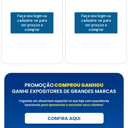
Faça seu login ou
Faça seu login ou
cadastre-se para
cadastre-se para
ver preços e
ver preços e
comprar
comprar