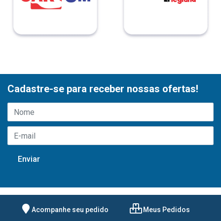
Cadastre-se para receber nossas ofertas!
Acompanhe seu pedido
Meus Pedidos