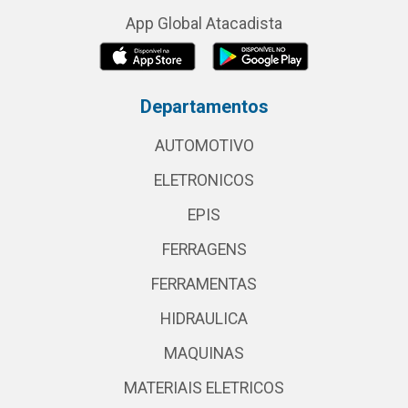
App Global Atacadista
Departamentos
AUTOMOTIVO
ELETRONICOS
EPIS
FERRAGENS
FERRAMENTAS
HIDRAULICA
MAQUINAS
MATERIAIS ELETRICOS