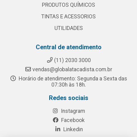
PRODUTOS QUÍMICOS
TINTAS E ACESSORIOS
UTILIDADES
Central de atendimento
(11) 2030 3000
vendas@globalatacadista.com.br
Horário de atendimento: Segunda a Sexta das
07:30h às 18h.
Redes sociais
Instagram
Facebook
Linkedin