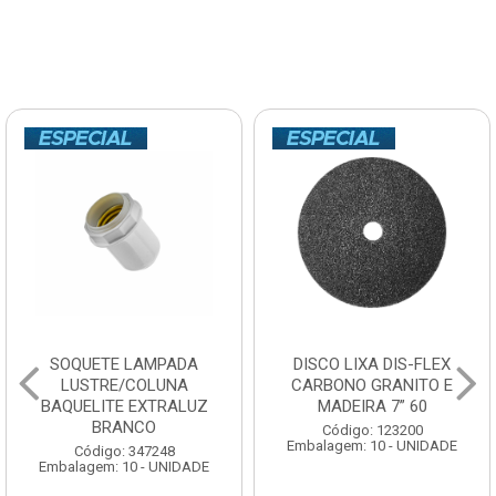
SOQUETE LAMPADA
DISCO LIXA DIS-FLEX
LUSTRE/COLUNA
CARBONO GRANITO E
BAQUELITE EXTRALUZ
MADEIRA 7” 60
BRANCO
Código: 123200
Embalagem: 10 - UNIDADE
Código: 347248
Embalagem: 10 - UNIDADE