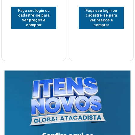
Faça seu login ou
Faça seu login ou
cadastre-se para
cadastre-se para
ver preços e
ver preços e
comprar
comprar