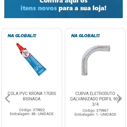
COLA PVC KRONA 17GRS
CURVA ELETRODUTO
BISNAGA
GALVANIZADO PERFIL 90X
3/4
Código: 379822
Código: 379867
Embalagem: 48 - UNIDADE
Embalagem: 1 - UNIDADE