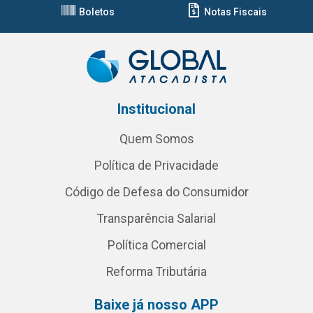
Boletos
Notas Fiscais
Institucional
Quem Somos
Política de Privacidade
Código de Defesa do Consumidor
Transparência Salarial
Política Comercial
Reforma Tributária
Baixe já nosso APP