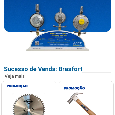
Sucesso de Venda: Brasfort
Veja mais