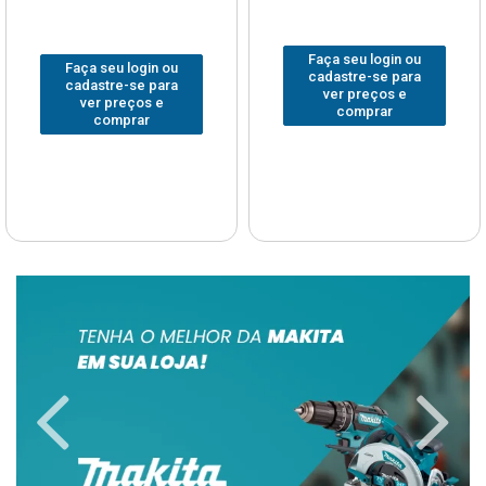
Faça seu login ou
Faça seu login ou
cadastre-se para
cadastre-se para
ver preços e
ver preços e
comprar
comprar