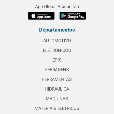
App Global Atacadista
Departamentos
AUTOMOTIVO
ELETRONICOS
EPIS
FERRAGENS
FERRAMENTAS
HIDRAULICA
MAQUINAS
MATERIAIS ELETRICOS