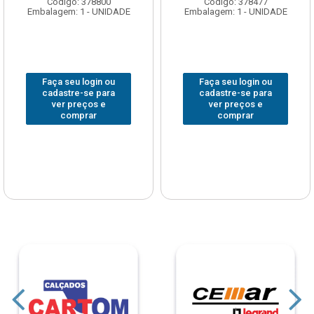
Código: 378800
Código: 378477
Embalagem: 1 - UNIDADE
Embalagem: 1 - UNIDADE
Faça seu login ou
Faça seu login ou
cadastre-se para
cadastre-se para
ver preços e
ver preços e
comprar
comprar