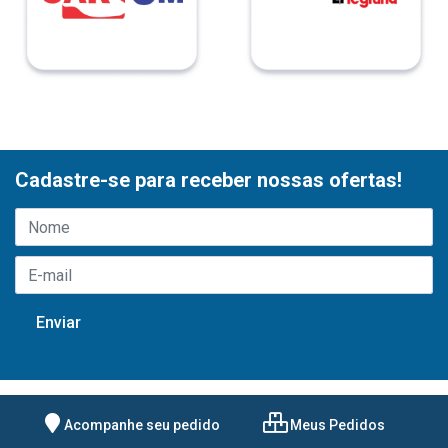
Cadastre-se para receber nossas ofertas!
Acompanhe seu pedido
Meus Pedidos