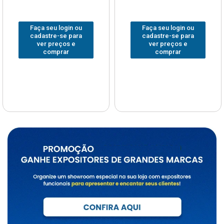
Faça seu login ou
Faça seu login ou
cadastre-se para
cadastre-se para
ver preços e
ver preços e
comprar
comprar