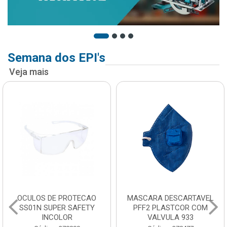
Semana dos EPI's
Veja mais
OCULOS DE PROTECAO
MASCARA DESCARTAVEL
SS01N SUPER SAFETY
PFF2 PLASTCOR COM
INCOLOR
VALVULA 933