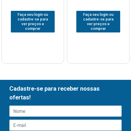
Faça seu login ou
Faça seu login ou
cadastre-se para
cadastre-se para
ver preços e
ver preços e
comprar
comprar
Cadastre-se para receber nossas
ofertas!