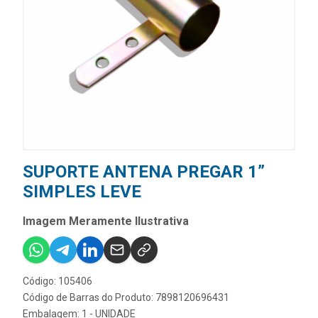
SUPORTE ANTENA PREGAR 1”
SIMPLES LEVE
Imagem Meramente Ilustrativa
Código: 105406
Código de Barras do Produto: 7898120696431
Embalagem: 1 - UNIDADE