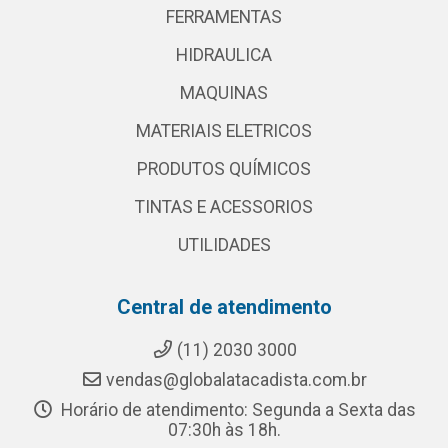
FERRAMENTAS
HIDRAULICA
MAQUINAS
MATERIAIS ELETRICOS
PRODUTOS QUÍMICOS
TINTAS E ACESSORIOS
UTILIDADES
Central de atendimento
(11) 2030 3000
vendas@globalatacadista.com.br
Horário de atendimento: Segunda a Sexta das
07:30h às 18h.