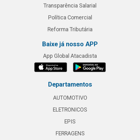
Transparência Salarial
Política Comercial
Reforma Tributária
Baixe já nosso APP
App Global Atacadista
Departamentos
AUTOMOTIVO
ELETRONICOS
EPIS
FERRAGENS