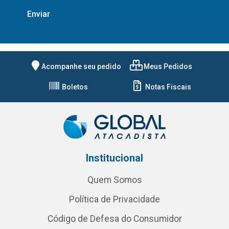
Acompanhe seu pedido
Meus Pedidos
Boletos
Notas Fiscais
Institucional
Quem Somos
Política de Privacidade
Código de Defesa do Consumidor