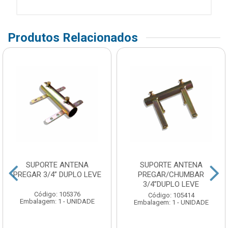
Produtos Relacionados
SUPORTE ANTENA
SUPORTE ANTENA
PREGAR 3/4” DUPLO LEVE
PREGAR/CHUMBAR
3/4”DUPLO LEVE
Código: 105376
Código: 105414
Embalagem: 1 - UNIDADE
Embalagem: 1 - UNIDADE