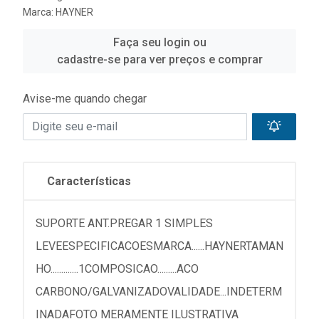
Marca:
HAYNER
Faça seu login ou
cadastre-se para ver preços e comprar
Avise-me quando chegar
Características
SUPORTE ANT.PREGAR 1 SIMPLES
LEVEESPECIFICACOESMARCA......HAYNERTAMAN
HO.............1COMPOSICAO.........ACO
CARBONO/GALVANIZADOVALIDADE...INDETERM
INADAFOTO MERAMENTE ILUSTRATIVA