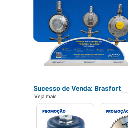
Sucesso de Venda: Brasfort
Veja mais