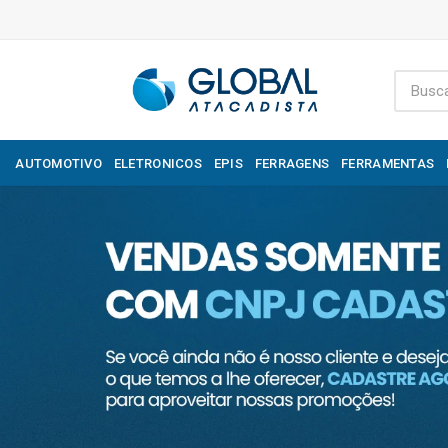
AUTOMOTIVO
ELETRONICOS
EPIS
FERRAGENS
FERRAMENTAS