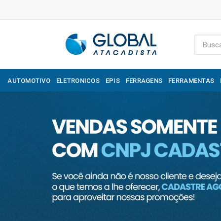
AUTOMOTIVO
ELETRONICOS
EPIS
FERRAGENS
FERRAMENTAS