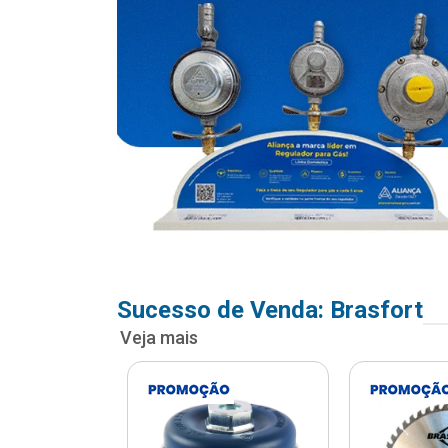
Sucesso de Venda: Brasfort
Veja mais