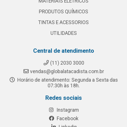
MATERIAIS ELETRICOS
PRODUTOS QUÍMICOS
TINTAS E ACESSORIOS
UTILIDADES
Central de atendimento
(11) 2030 3000
vendas@globalatacadista.com.br
Horário de atendimento: Segunda a Sexta das
07:30h às 18h.
Redes sociais
Instagram
Facebook