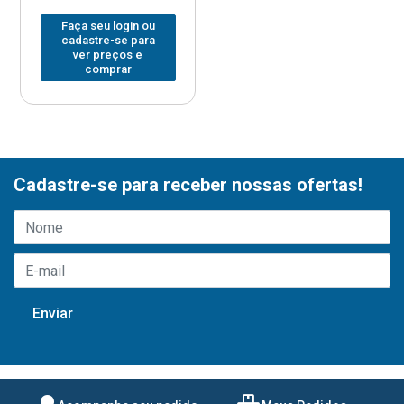
Faça seu login ou
cadastre-se para
ver preços e
comprar
Cadastre-se para receber nossas ofertas!