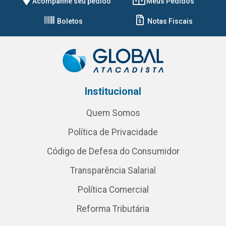
Acompanhe seu pedido
Meus Pedidos
Boletos
Notas Fiscais
Institucional
Quem Somos
Política de Privacidade
Código de Defesa do Consumidor
Transparência Salarial
Política Comercial
Reforma Tributária